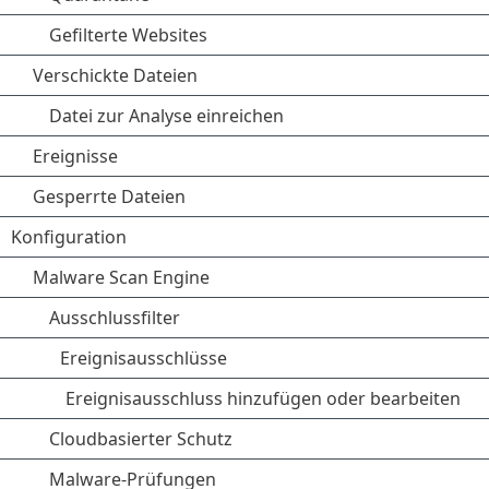
Gefilterte Websites
Verschickte Dateien
Datei zur Analyse einreichen
Ereignisse
Gesperrte Dateien
Konfiguration
Malware Scan Engine
Ausschlussfilter
Ereignisausschlüsse
Ereignisausschluss hinzufügen oder bearbeiten
Cloudbasierter Schutz
Malware-Prüfungen