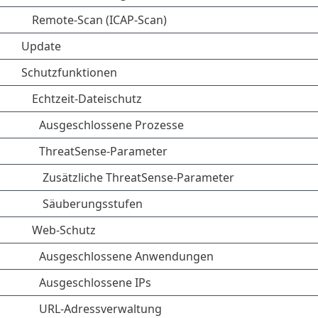
Remote-Scan (ICAP-Scan)
Update
Schutzfunktionen
Echtzeit-Dateischutz
Ausgeschlossene Prozesse
ThreatSense-Parameter
Zusätzliche ThreatSense-Parameter
Säuberungsstufen
Web-Schutz
Ausgeschlossene Anwendungen
Ausgeschlossene IPs
URL-Adressverwaltung