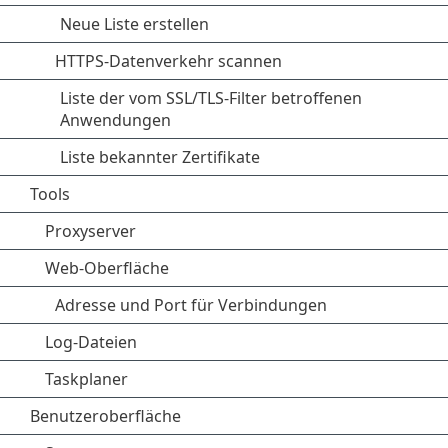
Neue Liste erstellen
HTTPS-Datenverkehr scannen
Liste der vom SSL/TLS-Filter betroffenen
Anwendungen
Liste bekannter Zertifikate
Tools
Proxyserver
Web-Oberfläche
Adresse und Port für Verbindungen
Log-Dateien
Taskplaner
Benutzeroberfläche