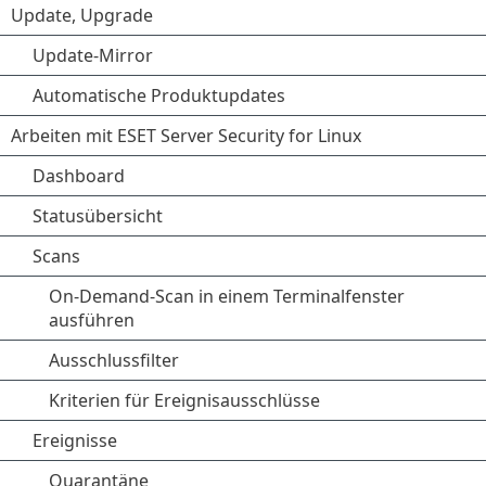
Update, Upgrade
Update-Mirror
Automatische Produktupdates
Arbeiten mit ESET Server Security for Linux
Dashboard
Statusübersicht
Scans
On-Demand-Scan in einem Terminalfenster
ausführen
Ausschlussfilter
Kriterien für Ereignisausschlüsse
Ereignisse
Quarantäne