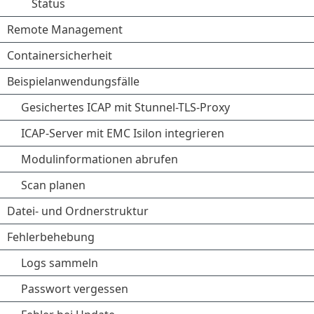
Status
Remote Management
Containersicherheit
Beispielanwendungsfälle
Gesichertes ICAP mit Stunnel-TLS-Proxy
ICAP-Server mit EMC Isilon integrieren
Modulinformationen abrufen
Scan planen
Datei- und Ordnerstruktur
Fehlerbehebung
Logs sammeln
Passwort vergessen