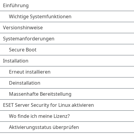
Einführung
Wichtige Systemfunktionen
Versionshinweise
Systemanforderungen
Secure Boot
Installation
Erneut installieren
Deinstallation
Massenhafte Bereitstellung
ESET Server Security for Linux aktivieren
Wo finde ich meine Lizenz?
Aktivierungsstatus überprüfen