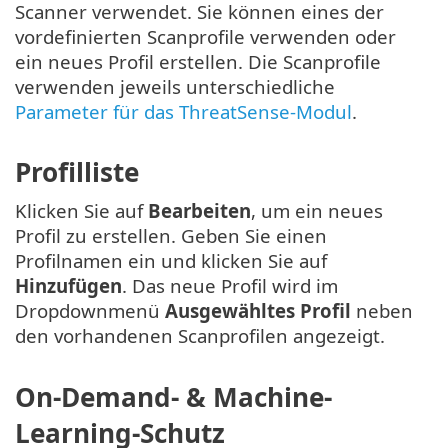
Scanner verwendet. Sie können eines der
vordefinierten Scanprofile verwenden oder
ein neues Profil erstellen. Die Scanprofile
verwenden jeweils unterschiedliche
Parameter für das ThreatSense-Modul
.
Profilliste
Klicken Sie auf
Bearbeiten
, um ein neues
Profil zu erstellen. Geben Sie einen
Profilnamen ein und klicken Sie auf
Hinzufügen
. Das neue Profil wird im
Dropdownmenü
Ausgewähltes Profil
neben
den vorhandenen Scanprofilen angezeigt.
On-Demand- & Machine-
Learning-Schutz