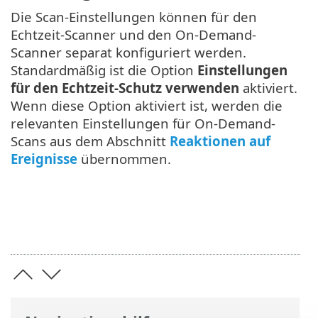
Die Scan-Einstellungen können für den
Echtzeit-Scanner und den On-Demand-
Scanner separat konfiguriert werden.
Standardmäßig ist die Option
Einstellungen
für den Echtzeit-Schutz verwenden
aktiviert.
Wenn diese Option aktiviert ist, werden die
relevanten Einstellungen für On-Demand-
Scans aus dem Abschnitt
Reaktionen auf
Ereignisse
übernommen.