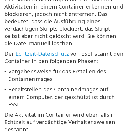
Aktivitäten in einem Container erkennen und
blockieren, jedoch nicht entfernen. Das
bedeutet, dass die Ausführung eines
verdächtigen Skripts blockiert, das Skript
selbst aber nicht gelöscht wird. Sie können
die Datei manuell löschen.
Der
Echtzeit-Dateischutz
von ESET scannt den
Container in den folgenden Phasen:
Vorgehensweise für das Erstellen des
•
Containerimages
Bereitstellen des Containerimages auf
•
einem Computer, der geschützt ist durch
ESSL
Die Aktivität im Container wird ebenfalls in
Echtzeit auf verdächtige Verhaltensweisen
gescannt.