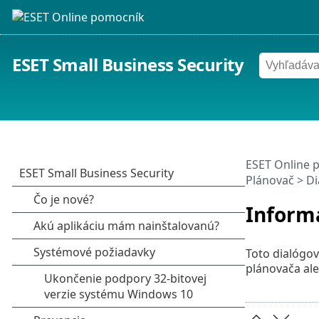
ESET Small Business Security
ESET Online 
Plánovač
> Di
Inform
Toto dialógov
plánovača ale