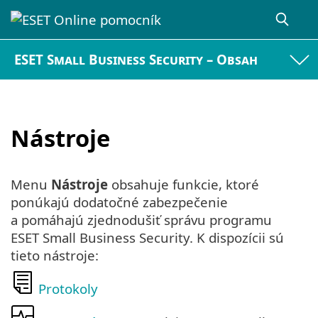
ESET Small Business Security – Obsah
Nástroje
Menu
Nástroje
obsahuje funkcie, ktoré
ponúkajú dodatočné zabezpečenie
a pomáhajú zjednodušiť správu programu
ESET Small Business Security. K dispozícii sú
tieto nástroje:
Protokoly