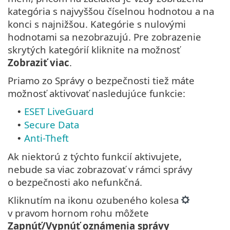
kategória s najvyššou číselnou hodnotou a na
konci s najnižšou. Kategórie s nulovými
hodnotami sa nezobrazujú. Pre zobrazenie
skrytých kategórií kliknite na možnosť
Zobraziť viac
.
Priamo zo Správy o bezpečnosti tiež máte
možnosť aktivovať nasledujúce funkcie:
ESET LiveGuard
•
Secure Data
•
Anti-Theft
•
Ak niektorú z týchto funkcií aktivujete,
nebude sa viac zobrazovať v rámci správy
o bezpečnosti ako nefunkčná.
Kliknutím na ikonu ozubeného kolesa
v pravom hornom rohu môžete
Zapnúť/Vypnúť oznámenia správy