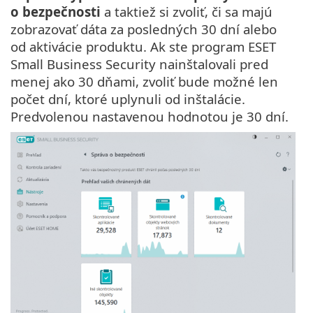
o bezpečnosti
a taktiež si zvoliť, či sa majú
zobrazovať dáta za posledných 30 dní alebo
od aktivácie produktu. Ak ste program ESET
Small Business Security nainštalovali pred
menej ako 30 dňami, zvoliť bude možné len
počet dní, ktoré uplynuli od inštalácie.
Predvolenou nastavenou hodnotou je 30 dní.