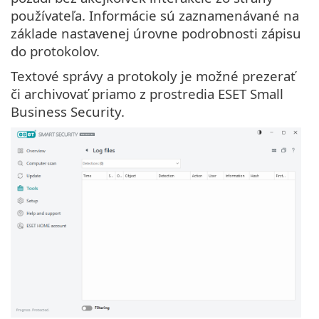
používateľa. Informácie sú zaznamenávané na
základe nastavenej úrovne podrobnosti zápisu
do protokolov.
Textové správy a protokoly je možné prezerať
či archivovať priamo z prostredia ESET Small
Business Security.