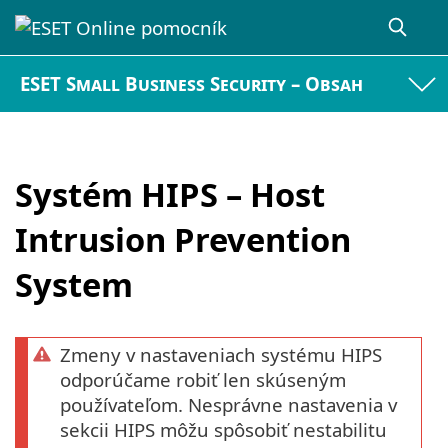
ESET Small Business Security – Obsah
Systém HIPS – Host
Intrusion Prevention
System
Zmeny v nastaveniach systému HIPS
odporúčame robiť len skúseným
používateľom. Nesprávne nastavenia v
sekcii HIPS môžu spôsobiť nestabilitu