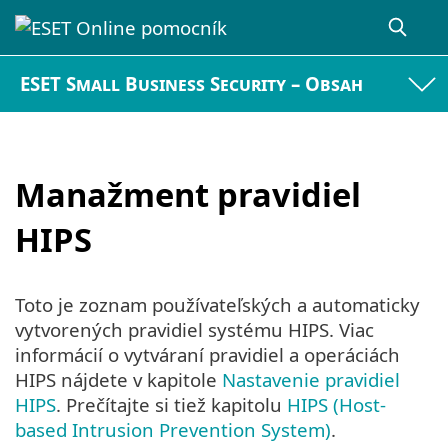
ESET Small Business Security – Obsah
Manažment pravidiel
HIPS
Toto je zoznam používateľských a automaticky
vytvorených pravidiel systému HIPS. Viac
informácií o vytváraní pravidiel a operáciách
HIPS nájdete v kapitole
Nastavenie pravidiel
HIPS
. Prečítajte si tiež kapitolu
HIPS (Host-
based Intrusion Prevention System)
.