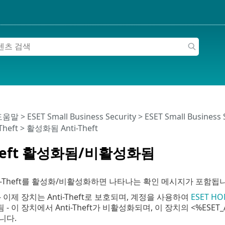
 도움말
>
ESET Small Business Security
>
ESET Small Business
Theft > 활성화됨 Anti-Theft
Theft 활성화됨/비활성화됨
ti-Theft를 활성화/비활성화하면 나타나는 확인 메시지가 포함됩
 이제 장치는 Anti-Theft로 보호되며, 계정을 사용하여
ESET H
- 이 장치에서 Anti-Theft가 비활성화되며, 이 장치의 <%ESET
니다.