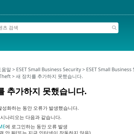
 도움말
>
ESET Small Business Security
>
ESET Small Business
i-Theft > 새 장치를 추가하지 못했습니다.
를 추가하지 못했습니다.
t를 활성화하는 동안 오류가 발생했습니다.
 시나리오는 다음과 같습니다.
ME
에 로그인하는 동안 오류 발생
결 안 됨(또는 지금 인터넷이 작동하지 않음)