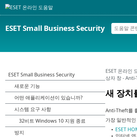
ESET Small Business Security
ESET 온라인
상자 창 - Ant
새 장치
Anti-Thef
가장 일반적인
ESET HO
•
인터넷 연
•