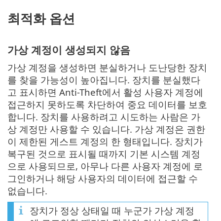
최적화 옵션
가상 계정이 생성되지 않음
가상 계정을 생성하면 분실하거나 도난당한 장치
를 찾을 가능성이 높아집니다. 장치를 분실했다
고 표시하면 Anti-Theft에서 활성 사용자 계정에
접근하지 못하도록 차단하여 중요 데이터를 보호
합니다. 장치를 사용하려고 시도하는 사람은 가
상 계정만 사용할 수 있습니다. 가상 계정은 권한
이 제한된 게스트 계정의 한 형태입니다. 장치가
복구된 것으로 표시될 때까지 기본 시스템 계정
으로 사용되므로, 아무나 다른 사용자 계정에 로
그인하거나 해당 사용자의 데이터에 접근할 수
없습니다.
장치가 정상 상태일 때 누군가 가상 계정