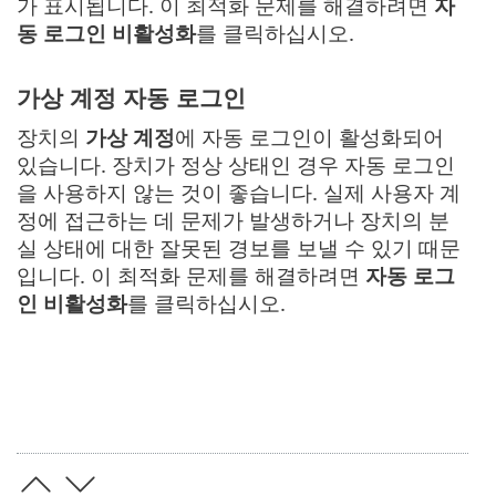
가 표시됩니다. 이 최적화 문제를 해결하려면
자
동 로그인 비활성화
를 클릭하십시오.
가상 계정 자동 로그인
장치의
가상 계정
에 자동 로그인이 활성화되어
있습니다. 장치가 정상 상태인 경우 자동 로그인
을 사용하지 않는 것이 좋습니다. 실제 사용자 계
정에 접근하는 데 문제가 발생하거나 장치의 분
실 상태에 대한 잘못된 경보를 보낼 수 있기 때문
입니다. 이 최적화 문제를 해결하려면
자동 로그
인 비활성화
를 클릭하십시오.