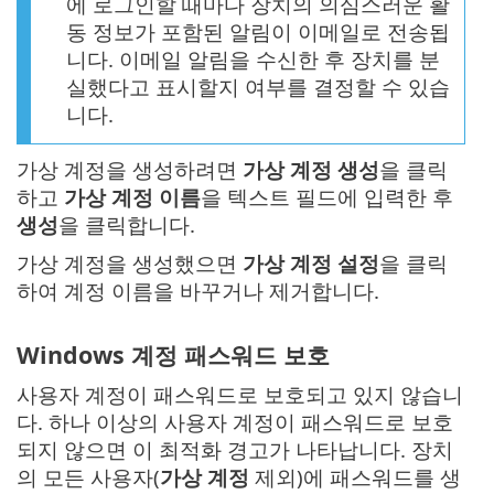
에 로그인할 때마다 장치의 의심스러운 활
동 정보가 포함된 알림이 이메일로 전송됩
니다. 이메일 알림을 수신한 후 장치를 분
실했다고 표시할지 여부를 결정할 수 있습
니다.
가상 계정을 생성하려면
가상 계정 생성
을 클릭
하고
가상 계정 이름
을 텍스트 필드에 입력한 후
생성
을 클릭합니다.
가상 계정을 생성했으면
가상 계정 설정
을 클릭
하여 계정 이름을 바꾸거나 제거합니다.
Windows 계정 패스워드 보호
사용자 계정이 패스워드로 보호되고 있지 않습니
다. 하나 이상의 사용자 계정이 패스워드로 보호
되지 않으면 이 최적화 경고가 나타납니다. 장치
의 모든 사용자(
가상 계정
제외)에 패스워드를 생