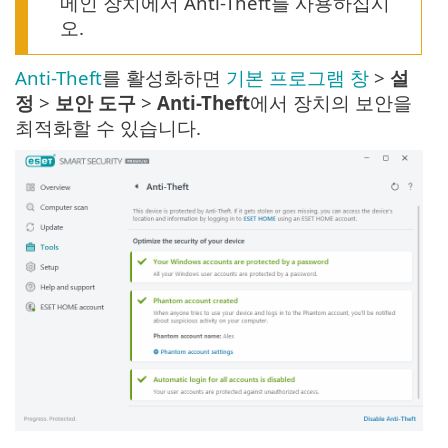
메인 장치에서 Anti-Theft를 사용하십시
오.
Anti-Theft
를 활성화하면
기본 프로그램 창
>
설
정
>
보안 도구
>
Anti-Theft
에서 장치의 보안을
최적화할 수 있습니다.