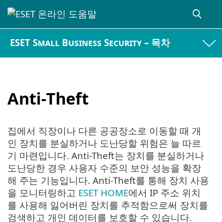
ESET Small Business Security – 목차
Anti-Theft
집에서 직장이나 다른 공공장소로 이동할 때 개
인 장치를 분실하거나 도난당할 위험은 늘 따르
기 마련입니다. Anti-Theft는 장치를 분실하거나
도난당한 경우 사용자 수준의 보안 성능을 확장
해 주는 기능입니다. Anti-Theft를 통해 장치 사용
을 모니터링하고
ESET HOME
에서 IP 주소 위치
를 사용해 잃어버린 장치를 추적함으로써 장치를
검색하고 개인 데이터를 보호할 수 있습니다.