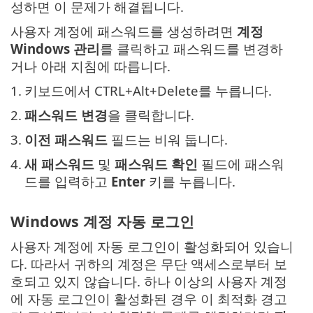
성하면 이 문제가 해결됩니다.
사용자 계정에 패스워드를 생성하려면
계정
Windows 관리
를 클릭하고 패스워드를 변경하
거나 아래 지침에 따릅니다.
1.
키보드에서 CTRL+Alt+Delete를 누릅니다.
2.
패스워드 변경
을 클릭합니다.
3.
이전 패스워드
필드는 비워 둡니다.
4.
새 패스워드
및
패스워드 확인
필드에 패스워
드를 입력하고
Enter
키를 누릅니다.
Windows 계정 자동 로그인
사용자 계정에 자동 로그인이 활성화되어 있습니
다. 따라서 귀하의 계정은 무단 액세스로부터 보
호되고 있지 않습니다. 하나 이상의 사용자 계정
에 자동 로그인이 활성화된 경우 이 최적화 경고