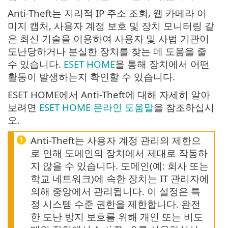
Anti-Theft는 지리적 IP 주소 조회, 웹 카메라 이
미지 캡처, 사용자 계정 보호 및 장치 모니터링 같
은 최신 기술을 이용하여 사용자 및 사법 기관이
도난당하거나 분실한 장치를 찾는 데 도움을 줄
수 있습니다.
ESET HOME
을 통해 장치에서 어떤
활동이 발생하는지 확인할 수 있습니다.
ESET HOME에서 Anti-Theft에 대해 자세히 알아
보려면
ESET HOME 온라인 도움말
을 참조하십시
오.
Anti-Theft는 사용자 계정 관리의 제한으
로 인해 도메인의 장치에서 제대로 작동하
지 않을 수 있습니다. 도메인(예: 회사 또는
학교 네트워크)에 속한 장치는 IT 관리자에
의해 중앙에서 관리됩니다. 이 설정은 특
정 시스템 수준 권한을 제한합니다. 완전
한 도난 방지 보호를 위해 개인 또는 비도