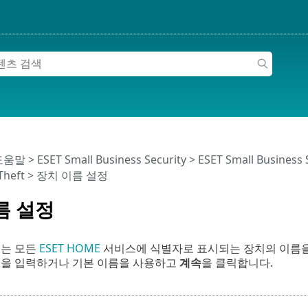
 도움말
>
ESET Small Business Security
>
ESET Small Business
-Theft > 장치 이름 설정
름 설정
는 모든
ESET HOME
서비스에 식별자로 표시되는 장치의 이름을
름을 입력하거나 기본 이름을 사용하고
계속
을 클릭합니다.