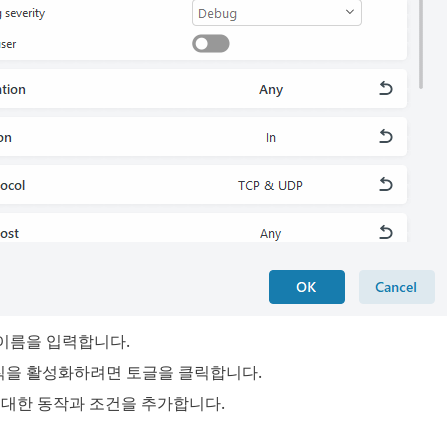
 이름을 입력합니다.
칙을 활성화하려면 토글을 클릭합니다.
 대한 동작과 조건을 추가합니다.