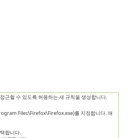
에 접근할 수 있도록 허용하는 새 규칙을 생성합니다.
Program Files\Firefox\Firefox.exe)를 지정합니다. 애
선택합니다.