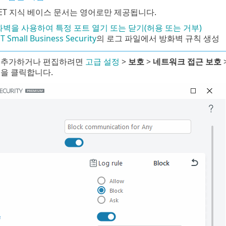
SET 지식 베이스 문서는 영어로만 제공됩니다.
벽을 사용하여 특정 포트 열기 또는 닫기(허용 또는 거부)
T Small Business Security
의 로그 파일에서 방화벽 규칙 생성
 추가하거나 편집하려면
고급 설정
>
보호
>
네트워크 접근 보호
집
을 클릭합니다.