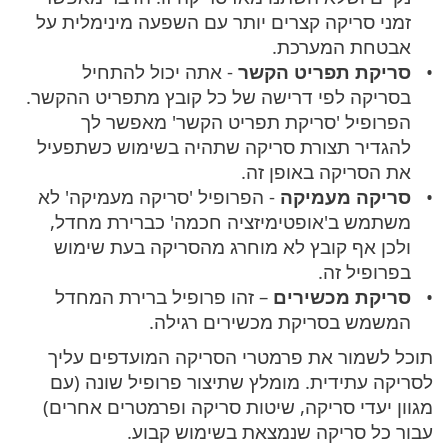
זמני סריקה קצרים יותר עם השפעה מינימלית על
אבטחת המערכת.
סריקת תפריט הקשר
- אתה יכול להתחיל
בסריקה לפי דרישה של כל קובץ מתפריט ההקשר.
הפרופיל 'סריקת תפריט הקשר' מאפשר לך
להגדיר תצורת סריקה שתהיה בשימוש כשתפעיל
את הסריקה באופן זה.
סריקה מעמיקה
- הפרופיל 'סריקה מעמיקה' לא
משתמש ב'אופטימיזציה חכמה' כברירת מחדל,
ולכן אף קובץ לא מוחרג מהסריקה בעת שימוש
בפרופיל זה.
סריקת מכשירים
– זהו פרופיל ברירת המחדל
המשמש בסריקת מכשירים רגילה.
תוכל לשמור את פרמטרי הסריקה המועדפים עליך
לסריקה עתידית. מומלץ שתיצור פרופיל שונה (עם
מגוון יעדי סריקה, שיטות סריקה ופרמטרים אחרים)
עבור כל סריקה שנמצאת בשימוש קבוע.