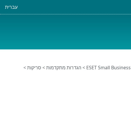
עברית
>
הגדרות מתקדמות
>
סריקות
>