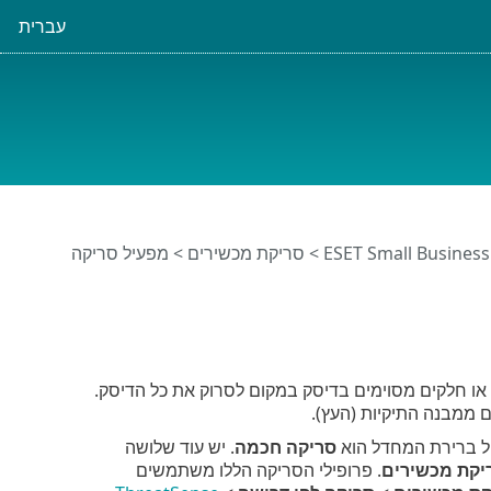
עברית
>
סריקת מכשירים
> מפעיל סריקה
 חלקים מסוימים בדיסק במקום לסרוק את כל הדיסק.
 ממבנה התיקיות (העץ).
יל ברירת המחדל הוא
סריקה חכמה
. יש עוד שלושה
יקת מכשירים
. פרופילי הסריקה הללו משתמשים