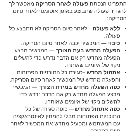
התפריט הנפתח
פעולה לאחר הסריקה
מאפשר לך
להגדיר פעולה שתבוצע באופן אוטומטי לאחר סיום
הסריקה:
ללא פעולה
– לאחר סיום הסריקה לא תתבצע כל
פעולה.
כיבוי
— המכשיר יכבה לאחר סיום הסריקה.
הפעלה מחדש בעת הצורך
— המכשיר מבצע
הפעלה מחדש רק אם הדבר נדרש כדי להשלים
ניקוי של איומים שאותרו.
אתחול מחדש
–סגירת כל התוכניות הפתוחות
והפעלה מחדש של המכשיר לאחר סיום הסריקה.
כפה הפעלה מחדש במידת הצורך
— המכשיר
מבצע הפעלה מחדש רק אם הדבר נדרש כדי
להשלים ניקוי של איומים שאותרו.
כפה אתחול מחדש
— כופה סגירה של כל
התוכניות הפתוחות מבלי להמתין לאינטראקציה
עם המשתמש ומפעיל מחדש את המכשיר לאחר
סיום הסריקה.