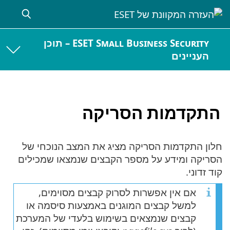
ESET Small Business Security – תוכן
העניינים
התקדמות הסריקה
חלון התקדמות הסריקה מציג את המצב הנוכחי של
הסריקה ומידע על מספר הקבצים שנמצאו שמכילים
קוד זדוני.
אם אין אפשרות לסרוק קבצים מסוימים,
למשל קבצים המוגנים באמצעות סיסמה או
קבצים שנמצאים בשימוש בלעדי של המערכת