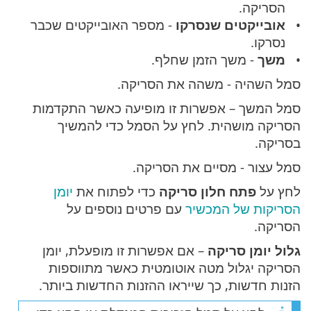
הסריקה.
אובייקטים שנסרקו
- מספר האובייקטים שכבר
נסרקו.
משך
- משך הזמן שחלף.
סמל השהיה - משהה את הסריקה.
סמל המשך – אפשרות זו מופיעה כאשר התקדמות
הסריקה מושהית. לחץ על הסמל כדי להמשיך
בסריקה.
סמל עצור - מסיים את הסריקה.
לחץ על
פתח חלון סריקה
כדי לפתוח את
יומן
הסריקות של המכשיר
עם פרטים נוספים על
הסריקה.
גלול יומן סריקה
– אם אפשרות זו מופעלת, יומן
הסריקה יגלול מטה אוטומטית כאשר מתווספות
הזנות חדשות, כך שייראו ההזנות החדשות ביותר.