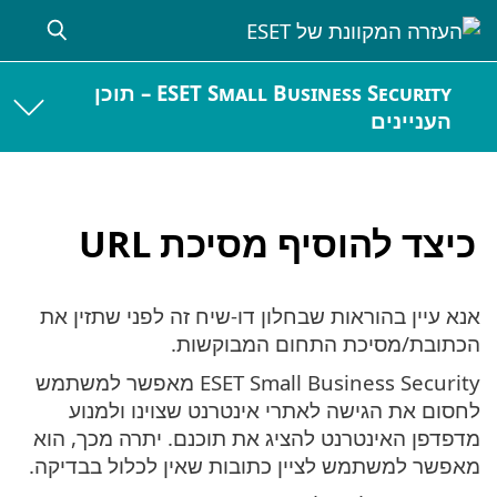
ESET Small Business Security – תוכן
העניינים
כיצד להוסיף מסיכת URL
אנא עיין בהוראות שבחלון דו-שיח זה לפני שתזין את
הכתובת/מסיכת התחום המבוקשות.
ESET Small Business Security מאפשר למשתמש
לחסום את הגישה לאתרי אינטרנט שצוינו ולמנוע
מדפדפן האינטרנט להציג את תוכנם. יתרה מכך, הוא
מאפשר למשתמש לציין כתובות שאין לכלול בבדיקה.