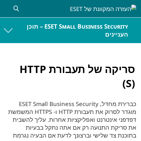
ESET Small Business Security – תוכן
העניינים
סריקה של תעבורת HTTP
(S)‎
כברירת מחדל, ESET Small Business Security
מוגדר לסרוק את תעבורת HTTP ו- HTTPS המשמשת
דפדפני אינטרנט ואפליקציות אחרות. עליך להשבית
את סריקת התנועה רק אם אתה נתקל בבעיות
בתוכנת צד שלישי וברצונך לדעת אם הבעיה נגרמת