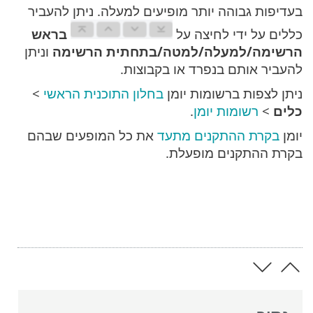
בעדיפות גבוהה יותר מופיעים למעלה. ניתן להעביר
כללים על ידי לחיצה על
בראש
הרשימה/למעלה/למטה/בתחתית הרשימה
וניתן
להעביר אותם בנפרד או בקבוצות.
ניתן לצפות ברשומות יומן
בחלון התוכנית הראשי
>
כלים
>
רשומות יומן
.
יומן
בקרת ההתקנים מתעד
את כל המופעים שבהם
בקרת ההתקנים מופעלת.