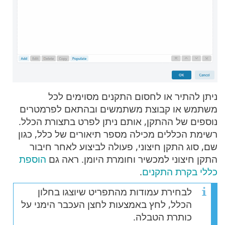
ניתן להתיר או לחסום התקנים מסוימים לכל
משתמש או קבוצת משתמשים ובהתאם לפרמטרים
נוספים של ההתקן, אותם ניתן לפרט בתצורת הכלל.
רשימת הכללים מכילה מספר תיאורים של כלל, כגון
שם, סוג התקן חיצוני, פעולה לביצוע לאחר חיבור
התקן חיצוני למכשיר וחומרת היומן. ראה גם
הוספת
כללי בקרת התקנים
.
לבחירת עמודות מהתפריט שיוצגו בחלון
הכלל, לחץ באמצעות לחצן העכבר הימני על
כותרת הטבלה.