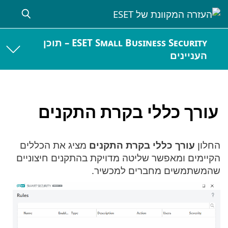
ESET Small Business Security – תוכן
העניינים
עורך כללי בקרת התקנים
החלון
עורך כללי בקרת התקנים
מציג את הכללים
הקיימים ומאפשר שליטה מדויקת בהתקנים חיצוניים
שהמשתמשים מחברים למכשיר.