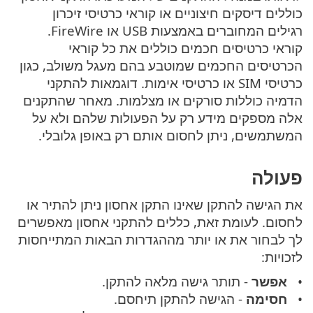
כוללים דיסקים חיצוניים או קוראי כרטיסי זיכרון
רגילים המחוברים באמצעות USB או FireWire.
קוראי כרטיסים חכמים כוללים את כל קוראי
הכרטיסים החכמים שמוטבע בהם מעגל משולב, כגון
כרטיסי SIM או כרטיסי אימות. דוגמאות להתקני
הדמיה כוללות סורקים או מצלמות. מאחר שהתקנים
אלה מספקים מידע רק על הפעולות שלהם ולא על
המשתמשים, ניתן לחסום אותם רק באופן גלובלי.
פעולה
את הגישה להתקן שאינו התקן אחסון ניתן להתיר או
לחסום. לעומת זאת, כללים להתקני אחסון מאפשרים
לך לבחור את או יותר מההגדרות הבאות המתייחסות
לזכויות:
אפשר
- תותר גישה מלאה להתקן.
חסימה
- הגישה להתקן תיחסם.