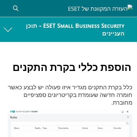
ESET Small Business Security – תוכן
העניינים
הוספת כללי בקרת התקנים
כלל בקרת התקנים מגדיר איזו פעולה יש לבצע כאשר
חומרה חדשה שעומדת בקריטריונים ספציפיים
מחוברת.