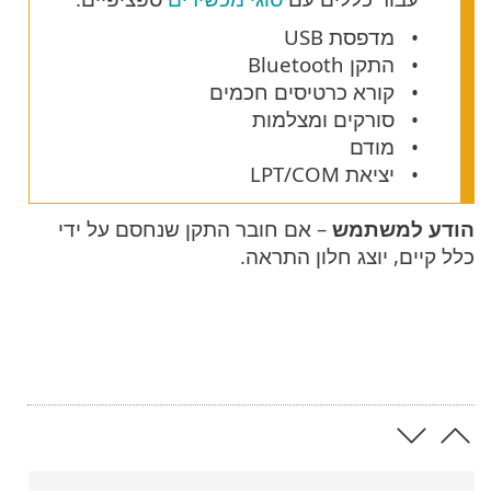
מדפסת USB
התקן Bluetooth
קורא כרטיסים חכמים
סורקים ומצלמות
מודם
יציאת LPT/COM
הודע למשתמש
– אם חובר התקן שנחסם על ידי
כלל קיים, יוצג חלון התראה.