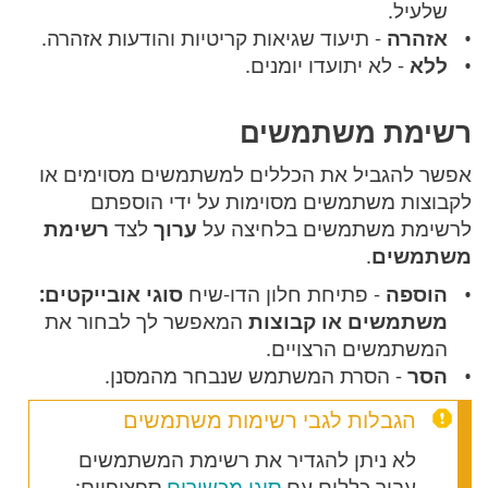
שלעיל.
אזהרה
- תיעוד שגיאות קריטיות והודעות אזהרה.
ללא
- לא יתועדו יומנים.
רשימת משתמשים
אפשר להגביל את הכללים למשתמשים מסוימים או
לקבוצות משתמשים מסוימות על ידי הוספתם
לרשימת משתמשים בלחיצה על
ערוך
לצד
רשימת
משתמשים
.
הוספה
- פתיחת חלון הדו-שיח
סוגי אובייקטים:
משתמשים או קבוצות
המאפשר לך לבחור את
המשתמשים הרצויים.
הסר
- הסרת המשתמש שנבחר מהמסנן.
הגבלות לגבי רשימות משתמשים
לא ניתן להגדיר את רשימת המשתמשים
עבור כללים עם
סוגי מכשירים
ספציפיים: