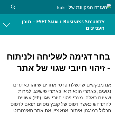
ESET Small Business Security – תוכן
העניינים
בחר דגימה לשליחה ולניתוח
- זיהוי חיובי שגוי של אתר
אנו מבקשים שתשלח פרטי אתרים שזוהו כאתרים
נגועים, כאתרי הונאות או כאתרי פישינג, למרות
שאינם כאלה. מצבי זיהוי חיובי שגוי (FP) עשויים
להתרחש כאשר דפוס של קובץ מסוים תואם לדפוס
הכלול במנגנון איתור. אנא ציין את אתר האינטרנט