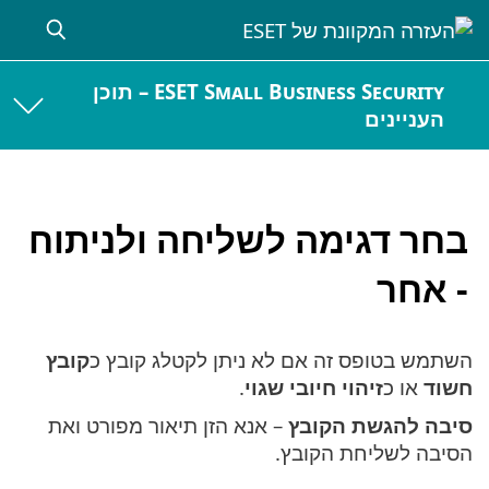
ESET Small Business Security – תוכן
העניינים
בחר דגימה לשליחה ולניתוח
- אחר
השתמש בטופס זה אם לא ניתן לקטלג קובץ כ
קובץ
חשוד
או כ
זיהוי חיובי שגוי
.
סיבה להגשת הקובץ
– אנא הזן תיאור מפורט ואת
הסיבה לשליחת הקובץ.