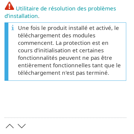
Utilitaire de résolution des problèmes
d’installation
.
Une fois le produit installé et activé, le
téléchargement des modules
commencent. La protection est en
cours d'initialisation et certaines
fonctionnalités peuvent ne pas être
entièrement fonctionnelles tant que le
téléchargement n'est pas terminé.