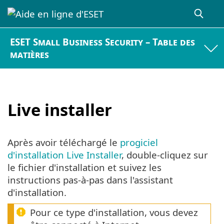
ESET Small Business Security – Table des
matières
Live installer
Après avoir téléchargé le
progiciel
d'installation Live Installer
, double-cliquez sur
le fichier d'installation et suivez les
instructions pas-à-pas dans l'assistant
d'installation.
Pour ce type d'installation, vous devez