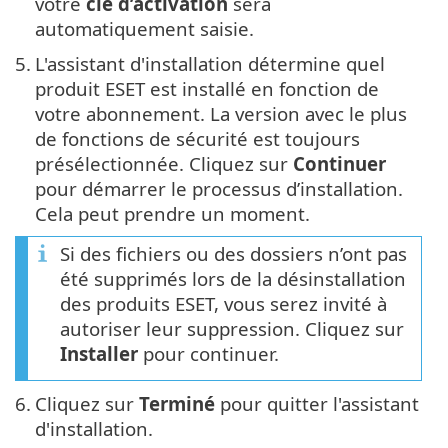
votre
clé d’activation
sera
automatiquement saisie.
5.
L'assistant d'installation détermine quel
produit ESET est installé en fonction de
votre abonnement. La version avec le plus
de fonctions de sécurité est toujours
présélectionnée. Cliquez sur
Continuer
pour démarrer le processus d’installation.
Cela peut prendre un moment.
Si des fichiers ou des dossiers n’ont pas
été supprimés lors de la désinstallation
des produits ESET, vous serez invité à
autoriser leur suppression. Cliquez sur
Installer
pour continuer.
6.
Cliquez sur
Terminé
pour quitter l'assistant
d'installation.