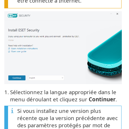
être connecté à Internet.
1.
Sélectionnez la langue appropriée dans le
menu déroulant et cliquez sur
Continuer
.
Si vous installez une version plus
récente que la version précédente avec
des paramètres protégés par mot de