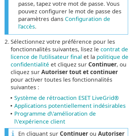
passe, tapez votre mot de passe. Vous
pouvez configurer le mot de passe des
paramètres dans
Configuration de
l’accès
.
2.
Sélectionnez votre préférence pour les
fonctionnalités suivantes, lisez le
contrat de
licence de l’utilisateur final
et la
politique de
confidentialité
et cliquez sur
Continuer
, ou
cliquez sur
Autoriser tout et continuer
pour activer toutes les fonctionnalités
suivantes :
Système de rétroaction ESET LiveGrid®
•
Applications potentiellement indésirables
•
Programme d\'amélioration de
•
l\'expérience client
En cliquant sur
Continuer
ou
Autoriser