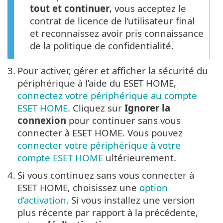
tout et continuer
, vous acceptez le
contrat de licence de l’utilisateur final
et reconnaissez avoir pris connaissance
de la politique de confidentialité.
3.
Pour activer, gérer et afficher la sécurité du
périphérique à l’aide du ESET HOME,
connectez votre périphérique au compte
ESET HOME
. Cliquez sur
Ignorer la
connexion
pour continuer sans vous
connecter à ESET HOME. Vous pouvez
connecter votre périphérique à votre
compte ESET HOME
ultérieurement.
4.
Si vous continuez sans vous connecter à
ESET HOME, choisissez une
option
d’activation
. Si vous installez une version
plus récente par rapport à la précédente,