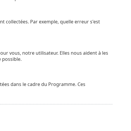
t collectées. Par exemple, quelle erreur s'est
 vous, notre utilisateur. Elles nous aident à les
e possible.
lectées dans le cadre du Programme. Ces