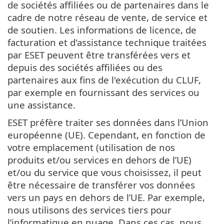
de sociétés affiliées ou de partenaires dans le
cadre de notre réseau de vente, de service et
de soutien. Les informations de licence, de
facturation et d'assistance technique traitées
par ESET peuvent être transférées vers et
depuis des sociétés affiliées ou des
partenaires aux fins de l'exécution du CLUF,
par exemple en fournissant des services ou
une assistance.
ESET préfère traiter ses données dans l’Union
européenne (UE). Cependant, en fonction de
votre emplacement (utilisation de nos
produits et/ou services en dehors de l’UE)
et/ou du service que vous choisissez, il peut
être nécessaire de transférer vos données
vers un pays en dehors de l’UE. Par exemple,
nous utilisons des services tiers pour
l’informatique en nuage. Dans ces cas, nous