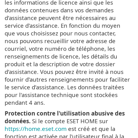
les informations de licence ainsi que les
données contenues dans vos demandes
d'assistance peuvent être nécessaires au
service d'assistance. En fonction du moyen
que vous choisissez pour nous contacter,
nous pouvons recueillir votre adresse de
courriel, votre numéro de téléphone, les
renseignements de licence, les détails du
produit et la description de votre dossier
d'assistance. Vous pouvez être invité à nous
fournir d'autres renseignements pour faciliter
le service d'assistance. Les données traitées
pour l'assistance technique sont stockées
pendant 4 ans.
Protection contre l'utilisation abusive des
données.
Si le compte ESET HOME sur
https://home.eset.com
est créé et que la
fonction est activée par l'utilisateur final à la