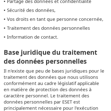
Partage des données et confidentialité
•
Sécurité des données,
•
Vos droits en tant que personne concernée,
•
Traitement des données personnelles
•
Information de contact.
•
Base juridique du traitement
des données personnelles
Il n'existe que peu de bases juridiques pour le
traitement des données que nous utilisons
conformément au cadre législatif applicable
en matière de protection des données à
caractère personnel. Le traitement des
données personnelles par ESET est
principalement nécessaire pour l'exécution