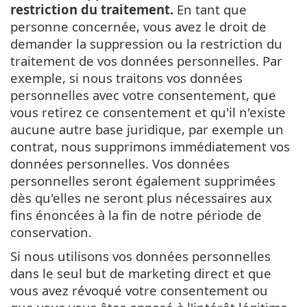
restriction du traitement.
En tant que
personne concernée, vous avez le droit de
demander la suppression ou la restriction du
traitement de vos données personnelles. Par
exemple, si nous traitons vos données
personnelles avec votre consentement, que
vous retirez ce consentement et qu'il n'existe
aucune autre base juridique, par exemple un
contrat, nous supprimons immédiatement vos
données personnelles. Vos données
personnelles seront également supprimées
dès qu'elles ne seront plus nécessaires aux
fins énoncées à la fin de notre période de
conservation.
Si nous utilisons vos données personnelles
dans le seul but de marketing direct et que
vous avez révoqué votre consentement ou