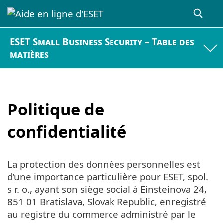
ESET Small Business Security – Table des
matières
Politique de
confidentialité
La protection des données personnelles est
d’une importance particulière pour ESET, spol.
s r. o., ayant son siège social à Einsteinova 24,
851 01 Bratislava, Slovak Republic, enregistré
au registre du commerce administré par le