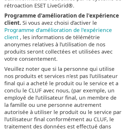
rétroaction ESET LiveGrid®.
Programme d'amélioration de l'expérience
client.
Si vous avez choisi d’activer le
Programme d'amélioration de l'expérience
client
, les informations de télémétrie
anonymes relatives à l’utilisation de nos
produits seront collectées et utilisées avec
votre consentement.
Veuillez noter que si la personne qui utilise
nos produits et services n’est pas l’utilisateur
final qui a acheté le produit ou le service et a
conclu le CLUF avec nous, (par exemple, un
employé de l’utilisateur final, un membre de
la famille ou une personne autrement
autorisée à utiliser le produit ou le service par
l’utilisateur final conformément au CLUF, le
traitement des données est effectué dans