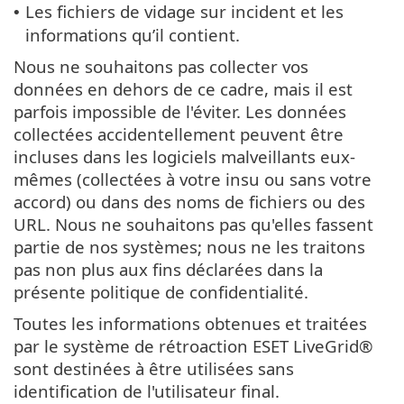
Les fichiers de vidage sur incident et les
•
informations qu’il contient.
Nous ne souhaitons pas collecter vos
données en dehors de ce cadre, mais il est
parfois impossible de l'éviter. Les données
collectées accidentellement peuvent être
incluses dans les logiciels malveillants eux-
mêmes (collectées à votre insu ou sans votre
accord) ou dans des noms de fichiers ou des
URL. Nous ne souhaitons pas qu'elles fassent
partie de nos systèmes; nous ne les traitons
pas non plus aux fins déclarées dans la
présente politique de confidentialité.
Toutes les informations obtenues et traitées
par le système de rétroaction ESET LiveGrid®
sont destinées à être utilisées sans
identification de l'utilisateur final.