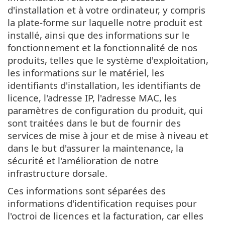
d'installation et à votre ordinateur, y compris
la plate-forme sur laquelle notre produit est
installé, ainsi que des informations sur le
fonctionnement et la fonctionnalité de nos
produits, telles que le système d'exploitation,
les informations sur le matériel, les
identifiants d'installation, les identifiants de
licence, l'adresse IP, l'adresse MAC, les
paramètres de configuration du produit, qui
sont traitées dans le but de fournir des
services de mise à jour et de mise à niveau et
dans le but d'assurer la maintenance, la
sécurité et l'amélioration de notre
infrastructure dorsale.
Ces informations sont séparées des
informations d'identification requises pour
l'octroi de licences et la facturation, car elles