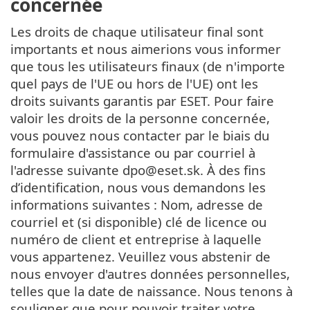
concernée
Les droits de chaque utilisateur final sont
importants et nous aimerions vous informer
que tous les utilisateurs finaux (de n'importe
quel pays de l'UE ou hors de l'UE) ont les
droits suivants garantis par ESET. Pour faire
valoir les droits de la personne concernée,
vous pouvez nous contacter par le biais du
formulaire d'assistance ou par courriel à
l'adresse suivante dpo@eset.sk. À des fins
d’identification, nous vous demandons les
informations suivantes : Nom, adresse de
courriel et (si disponible) clé de licence ou
numéro de client et entreprise à laquelle
vous appartenez. Veuillez vous abstenir de
nous envoyer d'autres données personnelles,
telles que la date de naissance. Nous tenons à
souligner que pour pouvoir traiter votre