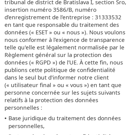
tribunal de district de Bratislava I, section Sro,
insertion numéro 3586/B, numéro
d’enregistrement de l’entreprise : 31333532
en tant que responsable du traitement des
données (« ESET » ou « nous »). Nous voulons
nous conformer à l’exigence de transparence
telle qu'elle est légalement normalisée par le
Règlement général sur la protection des
données (« RGPD ») de l’UE. À cette fin, nous
publions cette politique de confidentialité
dans le seul but d'informer notre client
(« utilisateur final » ou « vous ») en tant que
personne concernée sur les sujets suivants
relatifs à la protection des données
personnelles :
Base juridique du traitement des données
•
personnelles,