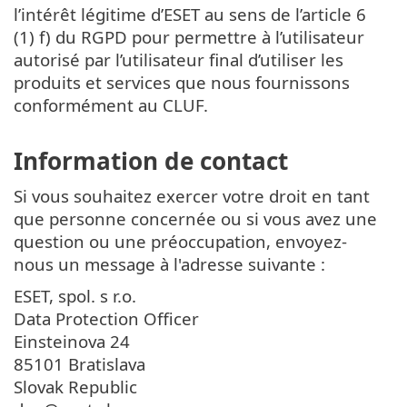
l’intérêt légitime d’ESET au sens de l’article 6
(1) f) du RGPD pour permettre à l’utilisateur
autorisé par l’utilisateur final d’utiliser les
produits et services que nous fournissons
conformément au CLUF.
Information de contact
Si vous souhaitez exercer votre droit en tant
que personne concernée ou si vous avez une
question ou une préoccupation, envoyez-
nous un message à l'adresse suivante :
ESET, spol. s r.o.
Data Protection Officer
Einsteinova 24
85101 Bratislava
Slovak Republic