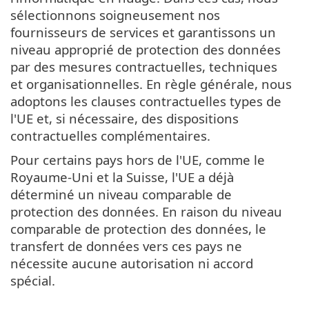
sélectionnons soigneusement nos
fournisseurs de services et garantissons un
niveau approprié de protection des données
par des mesures contractuelles, techniques
et organisationnelles. En règle générale, nous
adoptons les clauses contractuelles types de
l'UE et, si nécessaire, des dispositions
contractuelles complémentaires.
Pour certains pays hors de l'UE, comme le
Royaume-Uni et la Suisse, l'UE a déjà
déterminé un niveau comparable de
protection des données. En raison du niveau
comparable de protection des données, le
transfert de données vers ces pays ne
nécessite aucune autorisation ni accord
spécial.