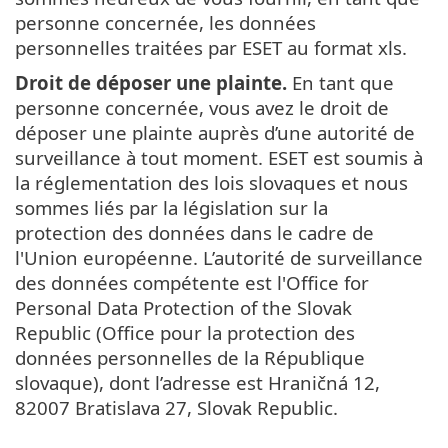
personne concernée, les données
personnelles traitées par ESET au format xls.
Droit de déposer une plainte.
En tant que
personne concernée, vous avez le droit de
déposer une plainte auprès d’une autorité de
surveillance à tout moment. ESET est soumis à
la réglementation des lois slovaques et nous
sommes liés par la législation sur la
protection des données dans le cadre de
l'Union européenne. L’autorité de surveillance
des données compétente est l'Office for
Personal Data Protection of the Slovak
Republic (Office pour la protection des
données personnelles de la République
slovaque), dont l’adresse est Hraničná 12,
82007 Bratislava 27, Slovak Republic.