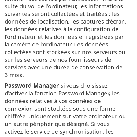
suite du vol de l'ordinateur, les informations
suivantes seront collectées et traitées : les
données de localisation, les captures d'écran,
les données relatives à la configuration de
l'ordinateur et les données enregistrées par
la caméra de l'ordinateur. Les données
collectées sont stockées sur nos serveurs ou
sur les serveurs de nos fournisseurs de
services avec une durée de conservation de
3 mois.
Password Manager
Si vous choisissez
d'activer la fonction Password Manager, les
données relatives à vos données de
connexion sont stockées sous une forme
chiffrée uniquement sur votre ordinateur ou
un autre périphérique désigné. Si vous
activez le service de synchronisation, les