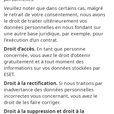
Veuillez noter que dans certains cas, malgré
le retrait de votre consentement, nous avons
le droit de traiter ultérieurement vos
données personnelles en nous fondant sur
une autre base juridique, par exemple, pour
l'exécution d'un contrat.
Droit d’accès.
En tant que personne
concernée, vous avez le droit d'obtenir
gratuitement et à tout moment des
informations sur vos données stockées par
ESET.
Droit à la rectification.
Si nous traitons par
inadvertance des données personnelles
incorrectes vous concernant, vous avez le
droit de les faire corriger.
Droit à la suppression et droit à la