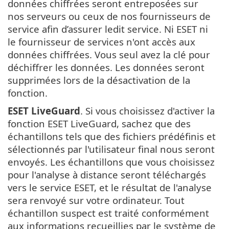
données chiffrées seront entreposées sur
nos serveurs ou ceux de nos fournisseurs de
service afin d’assurer ledit service. Ni ESET ni
le fournisseur de services n'ont accès aux
données chiffrées. Vous seul avez la clé pour
déchiffrer les données. Les données seront
supprimées lors de la désactivation de la
fonction.
ESET LiveGuard
. Si vous choisissez d'activer la
fonction ESET LiveGuard, sachez que des
échantillons tels que des fichiers prédéfinis et
sélectionnés par l'utilisateur final nous seront
envoyés. Les échantillons que vous choisissez
pour l'analyse à distance seront téléchargés
vers le service ESET, et le résultat de l'analyse
sera renvoyé sur votre ordinateur. Tout
échantillon suspect est traité conformément
aux informations recueillies par le système de