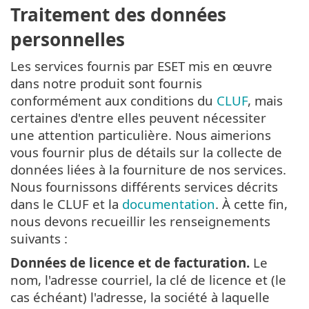
Traitement des données
personnelles
Les services fournis par ESET mis en œuvre
dans notre produit sont fournis
conformément aux conditions du
CLUF
, mais
certaines d'entre elles peuvent nécessiter
une attention particulière. Nous aimerions
vous fournir plus de détails sur la collecte de
données liées à la fourniture de nos services.
Nous fournissons différents services décrits
dans le CLUF et la
documentation
. À cette fin,
nous devons recueillir les renseignements
suivants :
Données de licence et de facturation.
Le
nom, l'adresse courriel, la clé de licence et (le
cas échéant) l'adresse, la société à laquelle