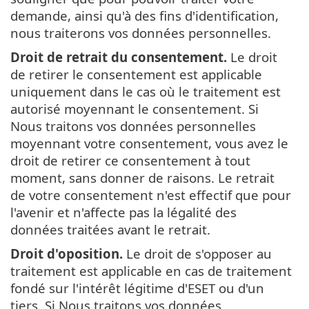
demande, ainsi qu'à des fins d'identification,
nous traiterons vos données personnelles.
Droit de retrait du consentement.
Le droit
de retirer le consentement est applicable
uniquement dans le cas où le traitement est
autorisé moyennant le consentement. Si
Nous traitons vos données personnelles
moyennant votre consentement, vous avez le
droit de retirer ce consentement à tout
moment, sans donner de raisons. Le retrait
de votre consentement n'est effectif que pour
l'avenir et n'affecte pas la légalité des
données traitées avant le retrait.
Droit d'oposition.
Le droit de s'opposer au
traitement est applicable en cas de traitement
fondé sur l'intérêt légitime d'ESET ou d'un
tiers. Si Nous traitons vos données