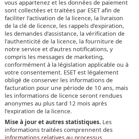
vous appartenez et les données de paiement
sont collectées et traitées par ESET afin de
faciliter l'activation de la licence, la livraison
de la clé de licence, les rappels d'expiration,
les demandes d'assistance, la vérification de
l'authenticité de la licence, la fourniture de
notre service et d'autres notifications, y
compris les messages de marketing,
conformément à la législation applicable ou à
votre consentement. ESET est légalement
obligé de conserver les informations de
facturation pour une période de 10 ans, mais
les informations de licence seront rendues
anonymes au plus tard 12 mois après
l'expiration de la licence.
Mise à jour et autres statistiques.
Les
informations traitées comprennent des
informations relatives au processus