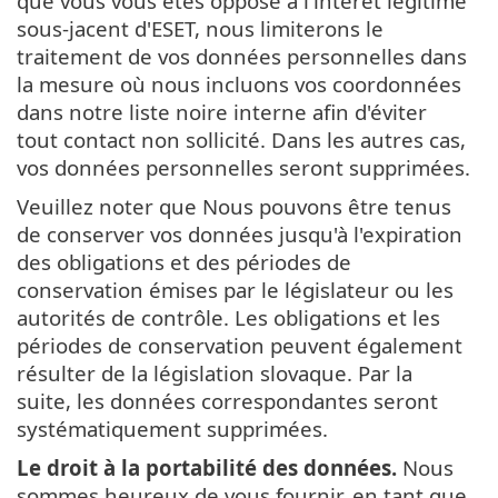
que vous vous êtes opposé à l'intérêt légitime
sous-jacent d'ESET, nous limiterons le
traitement de vos données personnelles dans
la mesure où nous incluons vos coordonnées
dans notre liste noire interne afin d'éviter
tout contact non sollicité. Dans les autres cas,
vos données personnelles seront supprimées.
Veuillez noter que Nous pouvons être tenus
de conserver vos données jusqu'à l'expiration
des obligations et des périodes de
conservation émises par le législateur ou les
autorités de contrôle. Les obligations et les
périodes de conservation peuvent également
résulter de la législation slovaque. Par la
suite, les données correspondantes seront
systématiquement supprimées.
Le droit à la portabilité des données.
Nous
sommes heureux de vous fournir, en tant que