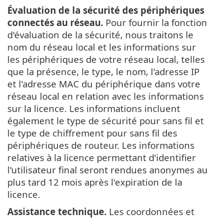
Évaluation de la sécurité des périphériques
connectés au réseau.
Pour fournir la fonction
d'évaluation de la sécurité, nous traitons le
nom du réseau local et les informations sur
les périphériques de votre réseau local, telles
que la présence, le type, le nom, l'adresse IP
et l'adresse MAC du périphérique dans votre
réseau local en relation avec les informations
sur la licence. Les informations incluent
également le type de sécurité pour sans fil et
le type de chiffrement pour sans fil des
périphériques de routeur. Les informations
relatives à la licence permettant d'identifier
l'utilisateur final seront rendues anonymes au
plus tard 12 mois après l'expiration de la
licence.
Assistance technique.
Les coordonnées et