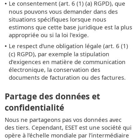
Le consentement (art. 6 (1) (a) RGPD), que
•
nous pouvons vous demander dans des
situations spécifiques lorsque nous
estimons que cette base juridique est la plus
appropriée ou si la loi l'exige.
Le respect d'une obligation légale (art. 6 (1)
•
(c) RGPD), par exemple la stipulation
d'exigences en matière de communication
électronique, la conservation des
documents de facturation ou des factures.
Partage des données et
confidentialité
Nous ne partageons pas vos données avec
des tiers. Cependant, ESET est une société qui
opère à l’échelle mondiale par l’intermédiaire