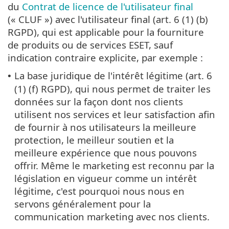
du
Contrat de licence de l'utilisateur final
(« CLUF ») avec l'utilisateur final (art. 6 (1) (b)
RGPD), qui est applicable pour la fourniture
de produits ou de services ESET, sauf
indication contraire explicite, par exemple :
La base juridique de l'intérêt légitime (art. 6
•
(1) (f) RGPD), qui nous permet de traiter les
données sur la façon dont nos clients
utilisent nos services et leur satisfaction afin
de fournir à nos utilisateurs la meilleure
protection, le meilleur soutien et la
meilleure expérience que nous pouvons
offrir. Même le marketing est reconnu par la
législation en vigueur comme un intérêt
légitime, c'est pourquoi nous nous en
servons généralement pour la
communication marketing avec nos clients.