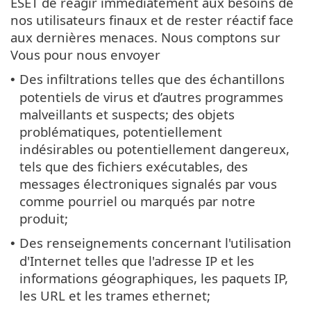
ESET de réagir immédiatement aux besoins de
nos utilisateurs finaux et de rester réactif face
aux dernières menaces. Nous comptons sur
Vous pour nous envoyer
Des infiltrations telles que des échantillons
•
potentiels de virus et d’autres programmes
malveillants et suspects; des objets
problématiques, potentiellement
indésirables ou potentiellement dangereux,
tels que des fichiers exécutables, des
messages électroniques signalés par vous
comme pourriel ou marqués par notre
produit;
Des renseignements concernant l'utilisation
•
d'Internet telles que l'adresse IP et les
informations géographiques, les paquets IP,
les URL et les trames ethernet;