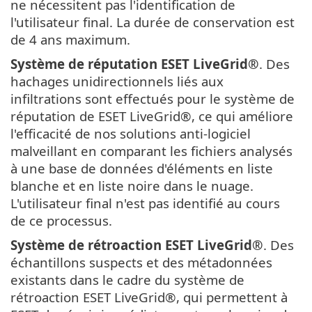
ne nécessitent pas l'identification de
l'utilisateur final. La durée de conservation est
de 4 ans maximum.
Système de réputation
ESET LiveGrid®
. Des
hachages unidirectionnels liés aux
infiltrations sont effectués pour le système de
réputation de ESET LiveGrid®, ce qui améliore
l'efficacité de nos solutions anti-logiciel
malveillant en comparant les fichiers analysés
à une base de données d'éléments en liste
blanche et en liste noire dans le nuage.
L'utilisateur final n'est pas identifié au cours
de ce processus.
Système de rétroaction
ESET LiveGrid®
. Des
échantillons suspects et des métadonnées
existants dans le cadre du système de
rétroaction ESET LiveGrid®, qui permettent à