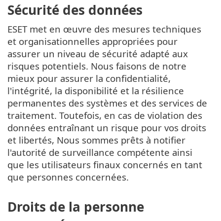
Sécurité des données
ESET met en œuvre des mesures techniques
et organisationnelles appropriées pour
assurer un niveau de sécurité adapté aux
risques potentiels. Nous faisons de notre
mieux pour assurer la confidentialité,
l'intégrité, la disponibilité et la résilience
permanentes des systèmes et des services de
traitement. Toutefois, en cas de violation des
données entraînant un risque pour vos droits
et libertés, Nous sommes prêts à notifier
l'autorité de surveillance compétente ainsi
que les utilisateurs finaux concernés en tant
que personnes concernées.
Droits de la personne