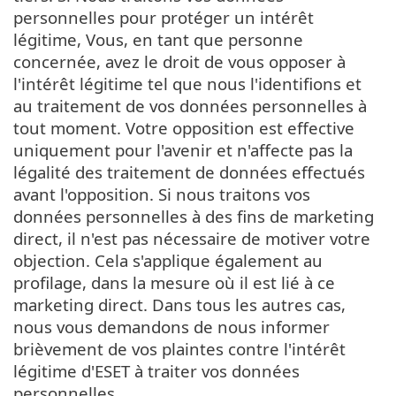
personnelles pour protéger un intérêt
légitime, Vous, en tant que personne
concernée, avez le droit de vous opposer à
l'intérêt légitime tel que nous l'identifions et
au traitement de vos données personnelles à
tout moment. Votre opposition est effective
uniquement pour l'avenir et n'affecte pas la
légalité des traitement de données effectués
avant l'opposition. Si nous traitons vos
données personnelles à des fins de marketing
direct, il n'est pas nécessaire de motiver votre
objection. Cela s'applique également au
profilage, dans la mesure où il est lié à ce
marketing direct. Dans tous les autres cas,
nous vous demandons de nous informer
brièvement de vos plaintes contre l'intérêt
légitime d'ESET à traiter vos données
personnelles.