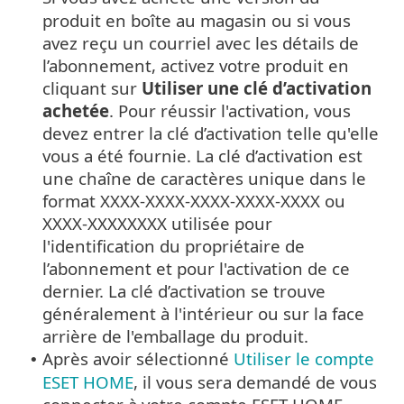
produit en boîte au magasin ou si vous
avez reçu un courriel avec les détails de
l’abonnement, activez votre produit en
cliquant sur
Utiliser une clé d’activation
achetée
. Pour réussir l'activation, vous
devez entrer la clé d’activation telle qu'elle
vous a été fournie. La clé d’activation est
une chaîne de caractères unique dans le
format XXXX-XXXX-XXXX-XXXX-XXXX ou
XXXX-XXXXXXXX utilisée pour
l'identification du propriétaire de
l’abonnement et pour l'activation de ce
dernier. La clé d’activation se trouve
généralement à l'intérieur ou sur la face
arrière de l'emballage du produit.
Après avoir sélectionné
Utiliser le compte
•
ESET HOME
, il vous sera demandé de vous