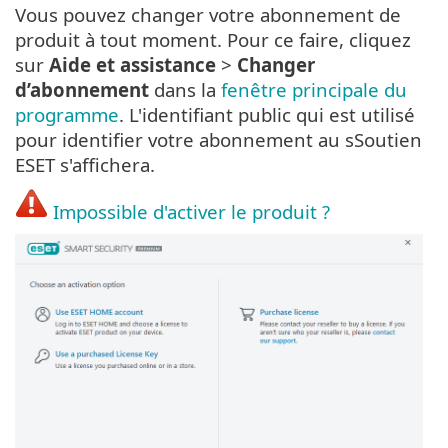
Vous pouvez changer votre abonnement de
produit à tout moment. Pour ce faire, cliquez
sur
Aide et assistance
>
Changer
d’abonnement
dans la
fenêtre principale du
programme
. L'identifiant public qui est utilisé
pour identifier votre abonnement au sSoutien
ESET s'affichera.
Impossible d'activer le produit ?