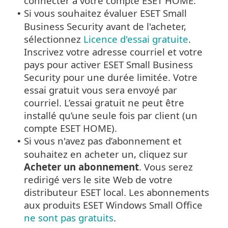
connecter à votre compte ESET HOME.
Si vous souhaitez évaluer ESET Small
•
Business Security avant de l'acheter,
sélectionnez
Licence d'essai gratuite
.
Inscrivez votre adresse courriel et votre
pays pour activer ESET Small Business
Security pour une durée limitée. Votre
essai gratuit vous sera envoyé par
courriel. L’essai gratuit ne peut être
installé qu’une seule fois par client (un
compte ESET HOME).
Si vous n'avez pas d’abonnement et
•
souhaitez en acheter un, cliquez sur
Acheter un abonnement
. Vous serez
redirigé vers le site Web de votre
distributeur ESET local. Les abonnements
aux produits ESET Windows Small Office
ne sont pas gratuits
.