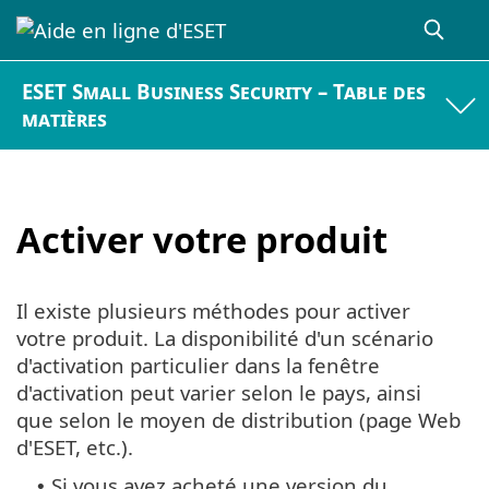
ESET Small Business Security – Table des
matières
Activer votre produit
Il existe plusieurs méthodes pour activer
votre produit. La disponibilité d'un scénario
d'activation particulier dans la fenêtre
d'activation peut varier selon le pays, ainsi
que selon le moyen de distribution (page Web
d'ESET, etc.).
Si vous avez acheté une version du
•