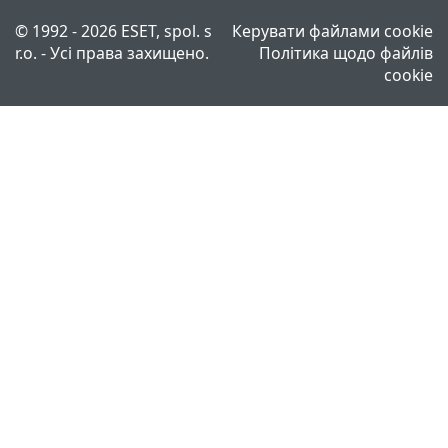
© 1992 - 2026 ESET, spol. s
Керувати файлами cookie
r.o. - Усі права захищено.
Політика щодо файлів
cookie