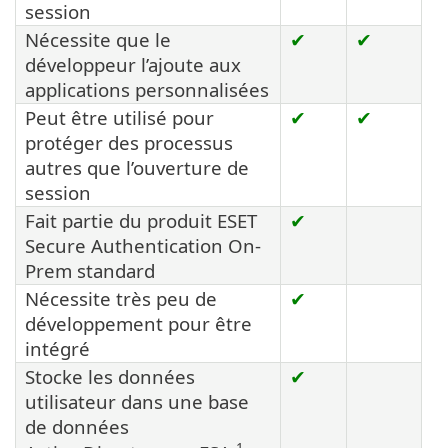
session
Nécessite que le
✔
✔
développeur l’ajoute aux
applications personnalisées
Peut être utilisé pour
✔
✔
protéger des processus
autres que l’ouverture de
session
Fait partie du produit ESET
✔
Secure Authentication On-
Prem standard
Nécessite très peu de
✔
développement pour être
intégré
Stocke les données
✔
utilisateur dans une base
de données