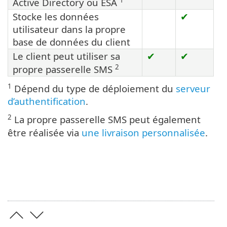
1
Active Directory ou ESA
Stocke les données
✔
utilisateur dans la propre
base de données du client
Le client peut utiliser sa
✔
✔
2
propre passerelle SMS
1
Dépend du type de déploiement du
serveur
d’authentification
.
2
La propre passerelle SMS peut également
être réalisée via
une livraison personnalisée
.