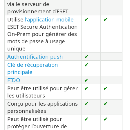
via le serveur de
provisionnement d’ESET
Utilise
l’application mobile
✔
✔
ESET Secure Authentication
On-Prem pour générer des
mots de passe à usage
unique
Authentification push
✔
Clé de récupération
✔
principale
FIDO
✔
Peut être utilisé pour gérer
✔
✔
les utilisateurs
Conçu pour les applications
✔
✔
personnalisées
Peut être utilisé pour
✔
✔
protéger l’ouverture de