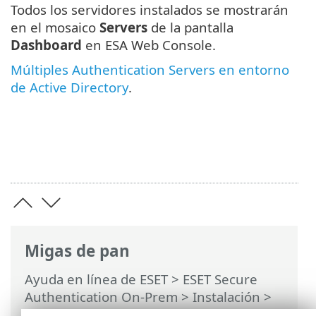
Todos los servidores instalados se mostrarán
en el mosaico
Servers
de la pantalla
Dashboard
en ESA Web Console.
Múltiples Authentication Servers en entorno
de Active Directory
.
Migas de pan
Ayuda en línea de ESET
>
ESET Secure
Authentication On-Prem
>
Instalación
>
Instalar el Authentication Server
> Vista