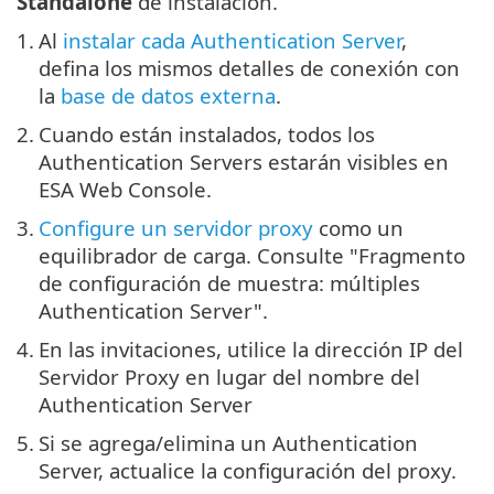
Standalone
de instalación.
1.
Al
instalar cada Authentication Server
,
defina los mismos detalles de conexión con
la
base de datos externa
.
2.
Cuando están instalados, todos los
Authentication Servers estarán visibles en
ESA Web Console.
3.
Configure un servidor proxy
como un
equilibrador de carga. Consulte "Fragmento
de configuración de muestra: múltiples
Authentication Server".
4.
En las invitaciones, utilice la dirección IP del
Servidor Proxy en lugar del nombre del
Authentication Server
5.
Si se agrega/elimina un Authentication
Server, actualice la configuración del proxy.