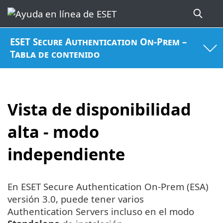
ESET Secure Authentication On-Prem –
Tabla de contenido
Vista de disponibilidad
alta - modo
independiente
En ESET Secure Authentication On-Prem (ESA)
versión 3.0, puede tener varios
Authentication Servers incluso en el modo