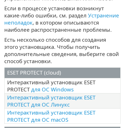
Если в процессе установки возникнут
какие-либо ошибки, см. раздел
Устранение
неполадок
, в котором описываются
наиболее распространенные проблемы.
Есть несколько способов для создания
этого установщика. Чтобы получить
дополнительные сведения, выберите свой
способ установки.
ESET PROTECT (cloud)
Интерактивный установщик ESET
PROTECT
для ОС Windows
Интерактивный установщик ESET
PROTECT для ОС Линукс
Интерактивный установщик ESET
PROTECT для ОС macOS