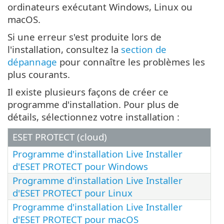
ordinateurs exécutant Windows, Linux ou
macOS.
Si une erreur s'est produite lors de
l'installation, consultez la
section de
dépannage
pour connaître les problèmes les
plus courants.
Il existe plusieurs façons de créer ce
programme d'installation. Pour plus de
détails, sélectionnez votre installation :
ESET PROTECT (cloud)
Programme d'installation Live Installer
d'ESET PROTECT pour Windows
Programme d'installation Live Installer
d'ESET PROTECT pour Linux
Programme d'installation Live Installer
d'ESET PROTECT pour macOS