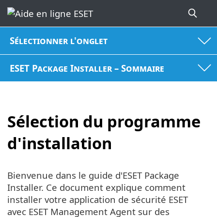
Sélectionner l'onglet
ESET Package Installer – Sommaire
Sélection du programme
d'installation
Bienvenue dans le guide d'ESET Package
Installer. Ce document explique comment
installer votre application de sécurité ESET
avec ESET Management Agent sur des