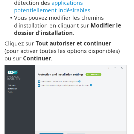
détection des
applications
potentiellement indésirables
.
Vous pouvez modifier les chemins
•
d'installation en cliquant sur
Modifier le
dossier d'installation
.
Cliquez sur
Tout autoriser et continuer
(pour activer toutes les options disponibles)
ou sur
Continuer
.