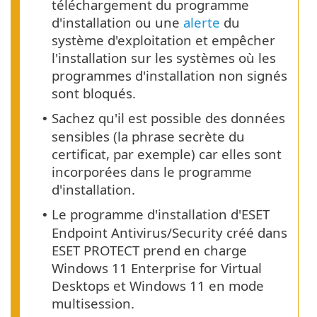
téléchargement du programme
d'installation ou une
alerte
du
système d'exploitation et empêcher
l'installation sur les systèmes où les
programmes d'installation non signés
sont bloqués.
Sachez qu'il est possible des données
•
sensibles (la phrase secrète du
certificat, par exemple) car elles sont
incorporées dans le programme
d'installation.
Le programme d'installation d'ESET
•
Endpoint Antivirus/Security créé dans
ESET PROTECT prend en charge
Windows 11 Enterprise for Virtual
Desktops et Windows 11 en mode
multisession.