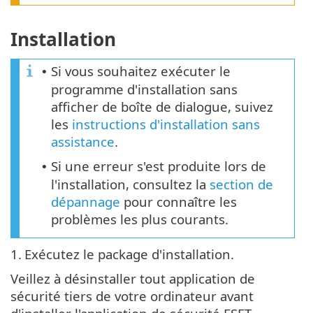
Installation
Si vous souhaitez exécuter le
•
programme d'installation sans
afficher de boîte de dialogue, suivez
les
instructions d'installation sans
assistance
.
Si une erreur s'est produite lors de
•
l'installation, consultez la
section de
dépannage
pour connaître les
problèmes les plus courants.
1.
Exécutez le package d'installation.
Veillez à désinstaller tout application de
sécurité tiers de votre ordinateur avant