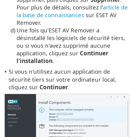
Pour plus de détails, consultez l'
article de
la base de connaissances
sur ESET AV
Remover.
d)
Une fois qu'ESET AV Remover a
désinstallé les logiciels de sécurité tiers,
ou si vous n'avez supprimé aucune
application, cliquez sur
Continuer
l'installation
.
Si vous n'utilisez aucun application de
•
sécurité tiers sur votre ordinateur local,
cliquez sur
Continuer
.