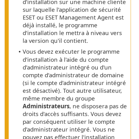
d'installation sur une machine cliente
sur laquelle l'application de sécurité
ESET ou ESET Management Agent est
déjà installé, le programme
d'installation le mettra à niveau vers
la version qu'il contient.
Vous devez exécuter le programme
•
d'installation à l'aide du compte
d'administrateur intégré ou d'un
compte d'administrateur de domaine
(si le compte d'administrateur intégré
est désactivé). Tout autre utilisateur,
même membre du groupe
Administrateurs
, ne disposera pas de
droits d'accès suffisants. Vous devez
par conséquent utiliser le compte
d'administrateur intégré. Vous ne
pouvez pas effectuer l'installation