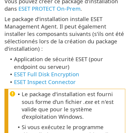
Vous pouvez créer ce package d'installation
dans
ESET PROTECT On-Prem
.
Le package d'installation installe ESET
Management Agent. Il peut également
installer les composants suivants (s'ils ont été
sélectionnés lors de la création du package
d'installation) :
Application de sécurité ESET (pour
•
endpoint ou serveur)
ESET Full Disk Encryption
•
ESET Inspect Connector
•
Le package d'installation est fourni
•
sous forme d'un fichier
.exe
et n'est
valide que pour le système
d'exploitation Windows.
Si vous exécutez le programme
•