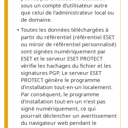
sous un compte d'utilisateur autre
que celui de l'administrateur local ou
de domaine.
Toutes les données téléchargées à
•
partir du référentiel (référentiel ESET
ou miroir de référentiel personnalisé)
sont signées numériquement par
ESET et le serveur ESET PROTECT
vérifie les hachages du fichier et les
signatures PGP. Le serveur ESET
PROTECT génère le programme
d’installation tout-en-un localement.
Par conséquent, le programme
d'installation tout-en-un n'est pas
signé numériquement, ce qui
pourrait déclencher un avertissement
du navigateur web pendant le