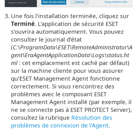
3.
Une fois l'installation terminée, cliquez sur
Terminé
. L'application de sécurité ESET
s'ouvrira automatiquement. Vous pouvez
consulter le journal d'état
(
C:\ProgramData\ESET\RemoteAdministrator\A
gent\EraAgentApplicationData\Logs\status.ht
ml
: cet emplacement est caché par défaut)
sur la machine cliente pour vous assurer
qu'ESET Management Agent fonctionne
correctement. Si vous rencontrez des
problèmes avec le composant ESET
Management Agent installé (par exemple, il
ne se connecte pas à ESET PROTECT Server),
consultez la rubrique
Résolution des
problèmes de connexion de l'Agent
.