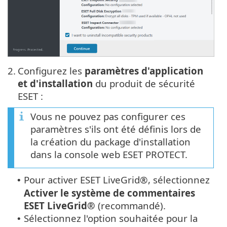
2.
Configurez les
paramètres d'application
et d'installation
du produit de sécurité
ESET :
Vous ne pouvez pas configurer ces
paramètres s'ils ont été définis lors de
la création du package d'installation
dans la console web ESET PROTECT.
Pour activer ESET LiveGrid®, sélectionnez
•
Activer le système de commentaires
ESET LiveGrid®
(recommandé).
Sélectionnez l'option souhaitée pour la
•