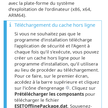
avec la plate-forme du système
d'exploitation de l'ordinateur (x86, x64,
ARM64).
Téléchargement du cache hors ligne
Si vous ne souhaitez pas que le
programme d'installation télécharge
l'application de sécurité et l'Agent à
chaque fois qu'il s'exécute, vous pouvez
créer un cache hors ligne pour le
programme d'installation, qu'il utilisera
au lieu de procéder au téléchargement.
Pour ce faire, sur le premier écran,
accédez à la barre supérieure et cliquez
sur l'icône d'engrenage
. Cliquez sur
Prétélécharger les composants
pour
télécharger le fichier
ESETOfflinePackage.dat
. Souvenez-