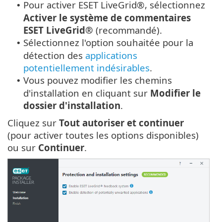
Pour activer ESET LiveGrid®, sélectionnez
•
Activer le système de commentaires
ESET LiveGrid®
(recommandé).
Sélectionnez l'option souhaitée pour la
•
détection des
applications
potentiellement indésirables
.
Vous pouvez modifier les chemins
•
d'installation en cliquant sur
Modifier le
dossier d'installation
.
Cliquez sur
Tout autoriser et continuer
(pour activer toutes les options disponibles)
ou sur
Continuer
.