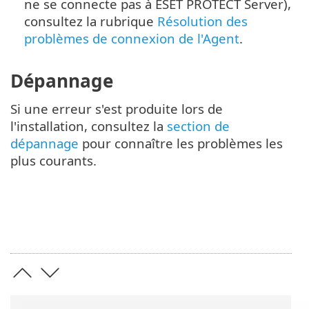
ne se connecte pas à ESET PROTECT Server),
consultez la rubrique
Résolution des
problèmes de connexion de l'Agent
.
Dépannage
Si une erreur s'est produite lors de
l'installation, consultez la
section de
dépannage
pour connaître les problèmes les
plus courants.