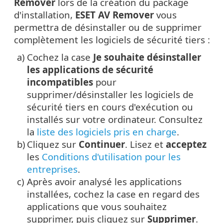
Remover
lors de la création du package
d'installation,
ESET AV Remover
vous
permettra de désinstaller ou de supprimer
complètement les logiciels de sécurité tiers :
a)
Cochez la case
Je souhaite désinstaller
les applications de sécurité
incompatibles
pour
supprimer/désinstaller les logiciels de
sécurité tiers en cours d'exécution ou
installés sur votre ordinateur. Consultez
la
liste des logiciels pris en charge
.
b)
Cliquez sur
Continuer
.
Lisez et
acceptez
les
Conditions d'utilisation pour les
entreprises
.
c)
Après avoir analysé les applications
installées, cochez la case en regard des
applications que vous souhaitez
supprimer, puis cliquez sur
Supprimer
.