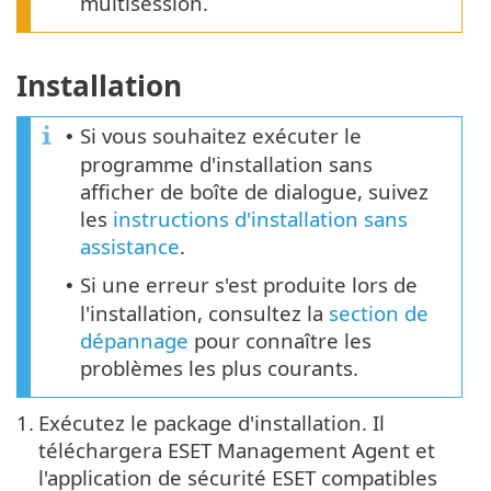
multisession.
Installation
Si vous souhaitez exécuter le
•
programme d'installation sans
afficher de boîte de dialogue, suivez
les
instructions d'installation sans
assistance
.
Si une erreur s'est produite lors de
•
l'installation, consultez la
section de
dépannage
pour connaître les
problèmes les plus courants.
1.
Exécutez le package d'installation. Il
téléchargera ESET Management Agent et
l'application de sécurité ESET compatibles