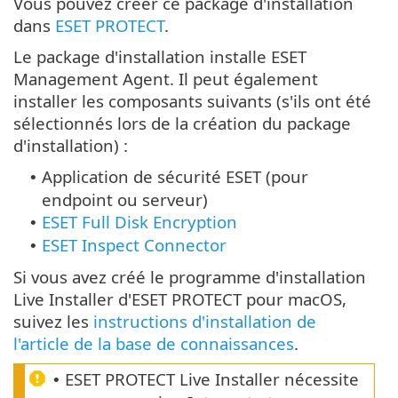
Vous pouvez créer ce package d'installation
dans
ESET PROTECT
.
Le package d'installation installe ESET
Management Agent. Il peut également
installer les composants suivants (s'ils ont été
sélectionnés lors de la création du package
d'installation) :
Application de sécurité ESET (pour
•
endpoint ou serveur)
ESET Full Disk Encryption
•
ESET Inspect Connector
•
Si vous avez créé le programme d'installation
Live Installer d'ESET PROTECT pour macOS,
suivez les
instructions d'installation de
l'article de la base de connaissances
.
ESET PROTECT Live Installer nécessite
•