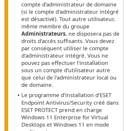
compte d'administrateur de domaine
(si le compte d'administrateur intégré
est désactivé). Tout autre utilisateur,
même membre du groupe
Administrateurs
, ne disposera pas de
droits d'accès suffisants. Vous devez
par conséquent utiliser le compte
d'administrateur intégré. Vous ne
pouvez pas effectuer l'installation
sous un compte d'utilisateur autre
que celui de l'administrateur local ou
de domaine.
Le programme d'installation d'ESET
•
Endpoint Antivirus/Security créé dans
ESET PROTECT prend en charge
Windows 11 Enterprise for Virtual
Desktops et Windows 11 en mode