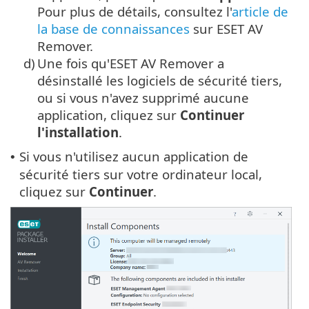
Pour plus de détails, consultez l'
article de
la base de connaissances
sur ESET AV
Remover.
d)
Une fois qu'ESET AV Remover a
désinstallé les logiciels de sécurité tiers,
ou si vous n'avez supprimé aucune
application, cliquez sur
Continuer
l'installation
.
Si vous n'utilisez aucun application de
•
sécurité tiers sur votre ordinateur local,
cliquez sur
Continuer
.