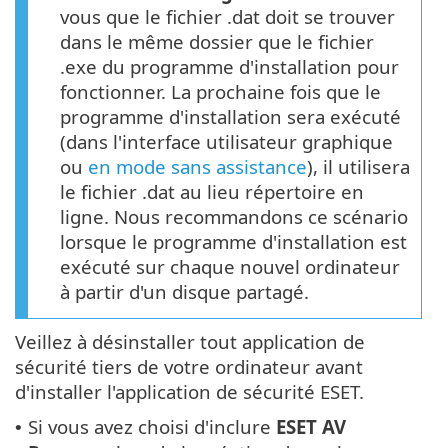
vous que le fichier .dat doit se trouver
dans le même dossier que le fichier
.exe du programme d'installation pour
fonctionner. La prochaine fois que le
programme d'installation sera exécuté
(dans l'interface utilisateur graphique
ou
en mode sans assistance
), il utilisera
le fichier .dat au lieu répertoire en
ligne. Nous recommandons ce scénario
lorsque le programme d'installation est
exécuté sur chaque nouvel ordinateur
à partir d'un disque partagé.
Veillez à désinstaller tout application de
sécurité tiers de votre ordinateur avant
d'installer l'application de sécurité ESET.
Si vous avez choisi d'inclure
ESET AV
•