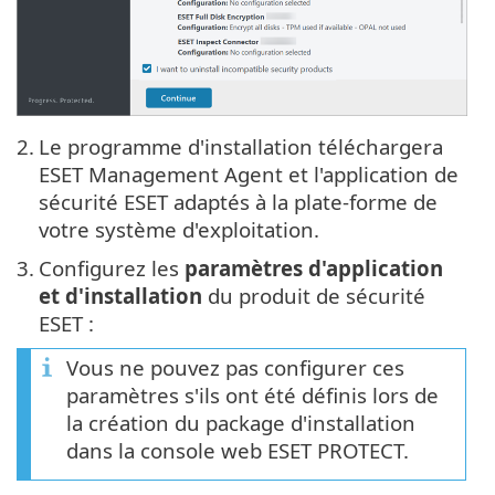
2.
Le programme d'installation téléchargera
ESET Management Agent et l'application de
sécurité ESET adaptés à la plate-forme de
votre système d'exploitation.
3.
Configurez les
paramètres d'application
et d'installation
du produit de sécurité
ESET :
Vous ne pouvez pas configurer ces
paramètres s'ils ont été définis lors de
la création du package d'installation
dans la console web ESET PROTECT.