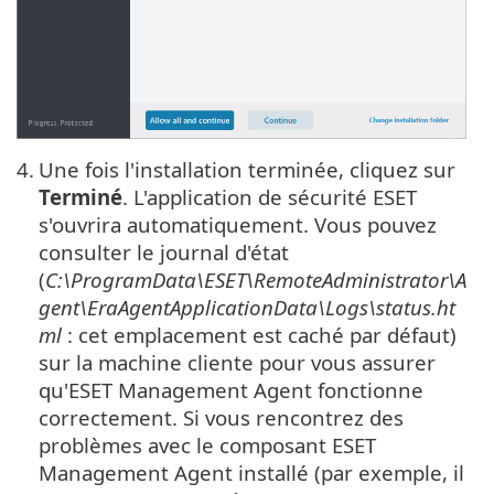
4.
Une fois l'installation terminée, cliquez sur
Terminé
. L'application de sécurité ESET
s'ouvrira automatiquement. Vous pouvez
consulter le journal d'état
(
C:\ProgramData\ESET\RemoteAdministrator\A
gent\EraAgentApplicationData\Logs\status.ht
ml
: cet emplacement est caché par défaut)
sur la machine cliente pour vous assurer
qu'ESET Management Agent fonctionne
correctement. Si vous rencontrez des
problèmes avec le composant ESET
Management Agent installé (par exemple, il