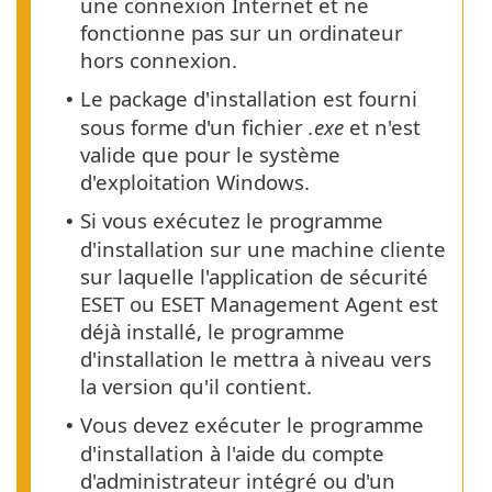
une connexion Internet et ne
fonctionne pas sur un ordinateur
hors connexion.
Le package d'installation est fourni
•
sous forme d'un fichier
.exe
et n'est
valide que pour le système
d'exploitation Windows.
Si vous exécutez le programme
•
d'installation sur une machine cliente
sur laquelle l'application de sécurité
ESET ou ESET Management Agent est
déjà installé, le programme
d'installation le mettra à niveau vers
la version qu'il contient.
Vous devez exécuter le programme
•
d'installation à l'aide du compte
d'administrateur intégré ou d'un