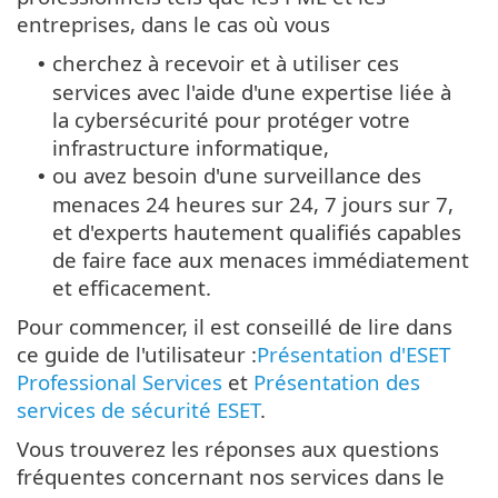
entreprises, dans le cas où vous
cherchez à recevoir et à utiliser ces
•
services avec l'aide d'une expertise liée à
la cybersécurité pour protéger votre
infrastructure informatique,
ou avez besoin d'une surveillance des
•
menaces 24 heures sur 24, 7 jours sur 7,
et d'experts hautement qualifiés capables
de faire face aux menaces immédiatement
et efficacement.
Pour commencer, il est conseillé de lire dans
ce guide de l'utilisateur :
Présentation d'ESET
Professional Services
et
Présentation des
services de sécurité ESET
.
Vous trouverez les réponses aux questions
fréquentes concernant nos services dans le