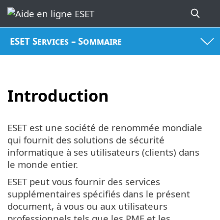
ESET Services – Sommaire
Introduction
ESET est une société de renommée mondiale
qui fournit des solutions de sécurité
informatique à ses utilisateurs (clients) dans
le monde entier.
ESET peut vous fournir des services
supplémentaires spécifiés dans le présent
document, à vous ou aux utilisateurs
professionnels tels que les PME et les