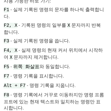
사용 가능한 바로 가기:
- 실제 기록된 명령의 문자를 하나씩 출력합니
F1
다.
- 기록된 명령의 일부를
문자까지 반복
F2, X
X
합니다.
- 실제 기록된 명령을 씁니다.
F3
- 실제 명령의 현재 커서 위치에서 시작하
F4, X
여
문자까지 제거합니다.
X
-
와 동일합니다.
F5
위쪽 화살표
- 명령 기록을 표시합니다.
F7
- 명령 기록을 지웁니다.
Alt + F7
- 명령 기록에서 거꾸로 이동하지만 명령 프롬
F8
프트에 있는 현재 텍스트와 일치하는 명령만 표
시합니다.