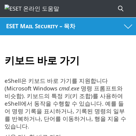
ESET Mail Security – 목차
키보드 바로 가기
eShell은 키보드 바로 가기를 지원합니다
(Microsoft Windows
cmd.exe
명령 프롬프트와
비슷함). 키보드의 특정 키(키 조합)를 사용하여
eShell에서 동작을 수행할 수 있습니다. 예를 들
어 명령 기록을 표시하거나, 기록된 명령의 일부
를 반복하거나, 단어를 이동하거나, 행을 지울 수
있습니다.