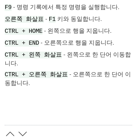
- 명령 기록에서 특정 명령을 실행합니다.
F9
-
키와 동일합니다.
오른쪽 화살표
F1
- 왼쪽으로 행을 지웁니다.
CTRL + HOME
- 오른쪽으로 행을 지웁니다.
CTRL + END
- 왼쪽으로 한 단어 이동합
CTRL + 왼쪽 화살표
니다.
- 오른쪽으로 한 단어 이
CTRL + 오른쪽 화살표
동합니다.