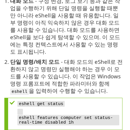
1.
대화 모드
- 구성 변경, 로그 보기 등과 같은 작
업을 수행하기 위해 단일 명령을 실행할 때뿐
만 아니라 eShell을 사용할 때 유용합니다. 일
부 명령이 아직 익숙하지 않은 경우 대화 모드
를 사용할 수 있습니다. 대화 모드를 사용하면
eShell을 보다 쉽게 탐색할 수 있으며. 이 모드
에는 특정 컨텍스트에서 사용할 수 있는 명령
도 표시됩니다.
2.
단일 명령/배치 모드
- 대화 모드의 eShell로 전
환하지 않고 명령만 실행해야 하는 경우 이 모
드를 사용할 수 있습니다. 이 작업은 Windows
명령 프롬프트에 적합한 파라미터와 함께
을 입력하여 수행할 수 있습니다.
eshell
eshell get status
eshell features computer set status-
real-time disabled 1h