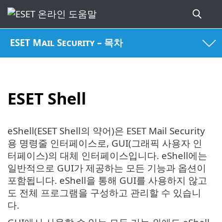
ESET Mail Security – 목차
ESET Shell
eShell(ESET Shell의 약어)은 ESET Mail Security
용 명령줄 인터페이스로, GUI(그래픽 사용자 인
터페이스)의 대체 인터페이스입니다. eShell에는
일반적으로 GUI가 제공하는 모든 기능과 옵션이
포함됩니다. eShell을 통해 GUI를 사용하지 않고
도 전체 프로그램을 구성하고 관리할 수 있습니
다.