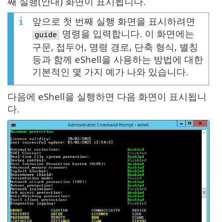
째 실행(안내) 화면이 표시됩니다.
앞으로 첫 번째 실행 화면을 표시하려면
명령을 입력합니다. 이 화면에는
guide
구문, 접두어, 명령 경로, 단축 형식, 별칭
등과 함께 eShell을 사용하는 방법에 대한
기본적인 몇 가지 예가 나와 있습니다.
다음에 eShell을 실행하면 다음 화면이 표시됩니
다.