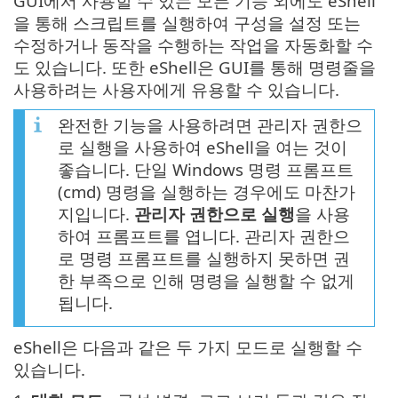
GUI에서 사용할 수 있는 모든 기능 외에도 eShell
을 통해 스크립트를 실행하여 구성을 설정 또는
수정하거나 동작을 수행하는 작업을 자동화할 수
도 있습니다. 또한 eShell은 GUI를 통해 명령줄을
사용하려는 사용자에게 유용할 수 있습니다.
완전한 기능을 사용하려면 관리자 권한으
로 실행을 사용하여 eShell을 여는 것이
좋습니다. 단일 Windows 명령 프롬프트
(cmd) 명령을 실행하는 경우에도 마찬가
지입니다.
관리자 권한으로 실행
을 사용
하여 프롬프트를 엽니다. 관리자 권한으
로 명령 프롬프트를 실행하지 못하면 권
한 부족으로 인해 명령을 실행할 수 없게
됩니다.
eShell은 다음과 같은 두 가지 모드로 실행할 수
있습니다.