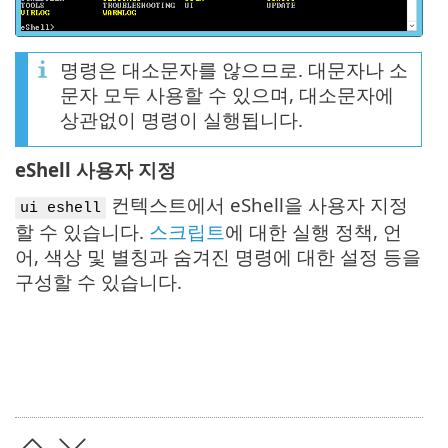
명령은 대소문자를 않으므로. 대문자나 소
문자 모두 사용할 수 있으며, 대소문자에
상관없이 명령이 실행됩니다.
eShell 사용자 지정
컨텍스트에서 eShell을 사용자 지정
ui eshell
할 수 있습니다.
스크립트
에 대한 실행 정책, 언
어, 색상 및 별칭과 숨겨진 명령에 대한 설정 등을
구성할 수 있습니다.