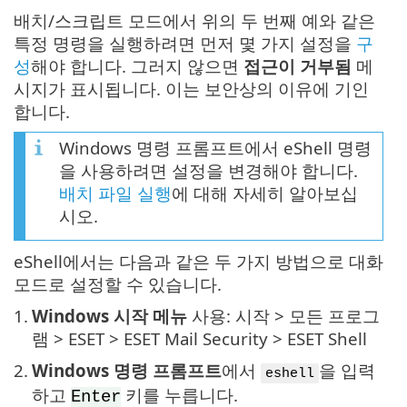
배치/스크립트 모드에서 위의 두 번째 예와 같은
특정 명령을 실행하려면 먼저 몇 가지 설정을
구
성
해야 합니다. 그러지 않으면
접근이 거부됨
메
시지가 표시됩니다. 이는 보안상의 이유에 기인
합니다.
Windows 명령 프롬프트에서 eShell 명령
을 사용하려면 설정을 변경해야 합니다.
배치 파일 실행
에 대해 자세히 알아보십
시오.
eShell에서는 다음과 같은 두 가지 방법으로 대화
모드로 설정할 수 있습니다.
1.
Windows 시작 메뉴
사용: 시작 > 모든 프로그
램 > ESET > ESET Mail Security > ESET Shell
2.
Windows 명령 프롬프트
에서
을 입력
eshell
하고
키를 누릅니다.
Enter