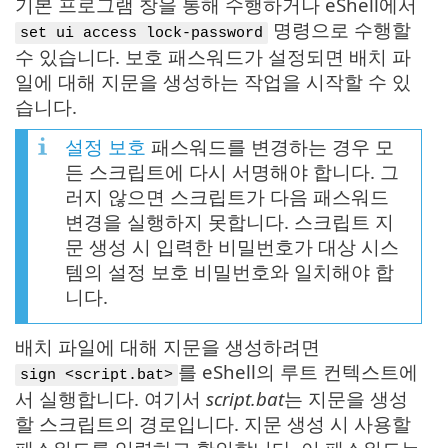
기본 프로그램 창을 통해 수행하거나 eShell에서
명령으로 수행할
set ui access lock-password
수 있습니다. 보호 패스워드가 설정되면 배치 파
일에 대해 지문을 생성하는 작업을 시작할 수 있
습니다.
설정 보호
패스워드를 변경하는 경우 모
든 스크립트에 다시 서명해야 합니다. 그
러지 않으면 스크립트가 다음 패스워드
변경을 실행하지 못합니다. 스크립트 지
문 생성 시 입력한 비밀번호가 대상 시스
템의 설정 보호 비밀번호와 일치해야 합
니다.
배치 파일에 대해 지문을 생성하려면
를 eShell의 루트 컨텍스트에
sign <script.bat>
서 실행합니다. 여기서
script.bat
는 지문을 생성
할 스크립트의 경로입니다. 지문 생성 시 사용할