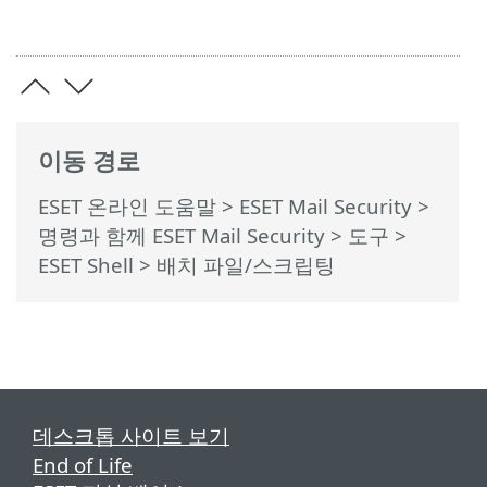
이동 경로
ESET 온라인 도움말
>
ESET Mail Security
>
명령과 함께 ESET Mail Security
>
도구
>
ESET Shell
> 배치 파일/스크립팅
데스크톱 사이트 보기
End of Life