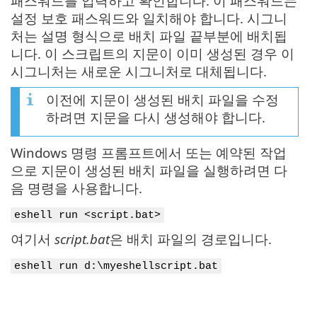
패스워드를 입력하고 확인합니다. 이 패스워드는
설정 보호 패스워드와 일치해야 합니다. 시그니
처는 설명 형식으로 배치 파일 끝부분에 배치됩
니다. 이 스크립트의 지문이 이미 생성된 경우 이
시그니처는 새로운 시그니처로 대체됩니다.
이전에 지문이 생성된 배치 파일을 수정
하려면 지문을 다시 생성해야 합니다.
Windows 명령 프롬프트에서 또는 예약된 작업
으로 지문이 생성된 배치 파일을 실행하려면 다
음 명령을 사용합니다.
eshell run <script.bat>
여기서
script.bat
은 배치 파일의 경로입니다.
eshell run d:\myeshellscript.bat