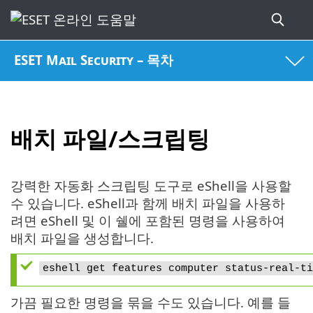
ESET Mail Security – 목차
배치 파일/스크립팅
강력한 자동화 스크립팅 도구로 eShell을 사용할
수 있습니다. eShell과 함께 배치 파일을 사용하
려면 eShell 및 이 쉘에 포함된 명령을 사용하여
배치 파일을 생성합니다.
eshell get features computer status-real-ti
가끔 필요한 명령을 묶을 수도 있습니다. 예를 들