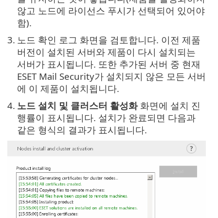
않고 노드에 라이선스 푸시가 선택되어 있어야
함).
3.
노드 확인 로그 화면을 검토합니다. 이전 제품
버전이 설치된 서버와 제품이 다시 설치되는
서버가 표시됩니다. 또한 추가된 서버 중 현재
ESET Mail Security가 설치되지 않은 모든 서버
에 이 제품이 설치됩니다.
4.
노드 설치 및 클러스터 활성화
화면에 설치 진
행률이 표시됩니다. 설치가 완료되면 다음과
같은 형식의 결과가 표시됩니다.