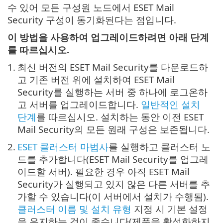
수 있어 모든 구성원 노드에서 ESET Mail
Security 구성이 동기화된다는 점입니다.
이 방법을 사용하여 업그레이드하려면 아래 단계
를 따르십시오.
1.
최신 버전의 ESET Mail Security를 다운로드하
고 기존 버전 위에 설치하여 ESET Mail
Security를 실행하는 서버 중 하나에 로그온하
고 서버를 업그레이드합니다.
일반적인 설치
단계
를 따르십시오. 설치하는 동안 이전 ESET
Mail Security의 모든 원래 구성은 보존됩니다.
2.
ESET 클러스터 마법사
를 실행하고 클러스터 노
드를 추가합니다(ESET Mail Security를 업그레
이드할 서버). 필요한 경우 아직 ESET Mail
Security가 실행되고 있지 않은 다른 서버를 추
가할 수 있습니다(이 서버에서 설치가 수행됨).
클러스터 이름 및 설치 유형
지정 시 기본 설정
을 유지하는 것이 좋습니다(제품을 활성화하지