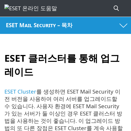
ESET Mail Security – 목차
ESET 클러스터를 통해 업그
레이드
ESET Cluster
를 생성하면 ESET Mail Security 이
전 버전을 사용하여 여러 서버를 업그레이드할
수 있습니다. 사용자 환경에 ESET Mail Security
가 있는 서버가 둘 이상인 경우 ESET 클러스터 방
법을 사용하는 것이 좋습니다. 이 업그레이드 방
법의 또 다른 장점은 ESET Cluster를 계속 사용할