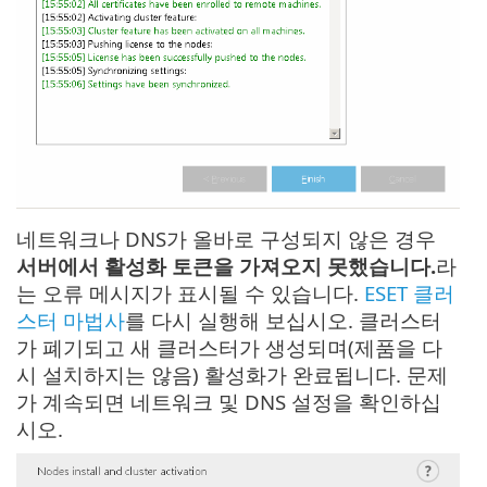
네트워크나 DNS가 올바로 구성되지 않은 경우
서버에서 활성화 토큰을 가져오지 못했습니다.
라
는 오류 메시지가 표시될 수 있습니다.
ESET 클러
스터 마법사
를 다시 실행해 보십시오. 클러스터
가 폐기되고 새 클러스터가 생성되며(제품을 다
시 설치하지는 않음) 활성화가 완료됩니다. 문제
가 계속되면 네트워크 및 DNS 설정을 확인하십
시오.