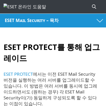
ESET Mail Security – 목차
ESET PROTECT를 통해 업그
레이드
ESET PROTECT
에서는 이전 ESET Mail Security
버전을 실행하는 여러 서버를 업그레이드할 수
있습니다. 이 방법은 여러 서버를 동시에 업그레
이드하면서도 (원하는 경우) 각 ESET Mail
Security이(가) 동일하게 구성되도록 할 수 있다
는 이점이 있습니다.