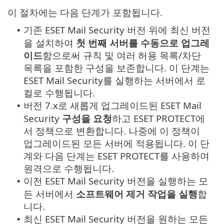
이 절차에는 다음 단계가 포함됩니다.
기존 ESET Mail Security 버전 위에 최신 버전
•
을 설치하여
첫 번째 서버를 수동으로 업그레
이드
함으로써 규칙 및 여러 허용 목록/차단
목록을 포함한 구성을 보존합니다. 이 단계는
ESET Mail Security를 실행하는 서버에서 로
컬로 수행됩니다.
버전 7.x로 새롭게 업그레이드된 ESET Mail
•
Security
구성을 요청
하고 ESET PROTECT에
서 정책으로 변환합니다. 나중에 이 정책이
업그레이드된 모든 서버에 적용됩니다. 이 단
계와 다음 단계는 ESET PROTECT를 사용하여
원격으로 수행됩니다.
이전 ESET Mail Security 버전을 실행하는 모
•
든 서버에서
소프트웨어 제거 작업을 실행
합
니다.
최신 ESET Mail Security 버전을 원하는 모든
•