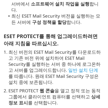
서버에서
소프트웨어 설치 작업을 실행
합니
다.
최신 ESET Mail Security 버전을 실행하는 모
•
든 서버에
구성 정책을 할당
합니다.
ESET PROTECT를 통해 업그레이드하려면
아래 지침을 따르십시오.
1.
최신 버전의 ESET Mail Security를 다운로드하
고 기존 버전 위에 설치하여 ESET Mail
Security를 실행하는 서버 중 하나에 로그온하
고 서버를 업그레이드합니다.
일반 설치 단계
를 따릅니다. 원래 ESET Mail Security 구성은
설치 중에 보존됩니다.
2.
ESET PROTECT
웹 콘솔
을 열고 정적 또는 동적
그룹에서 클라이언트 컴퓨터를 선택하고
상세
정보 표시
를 선택합니다.