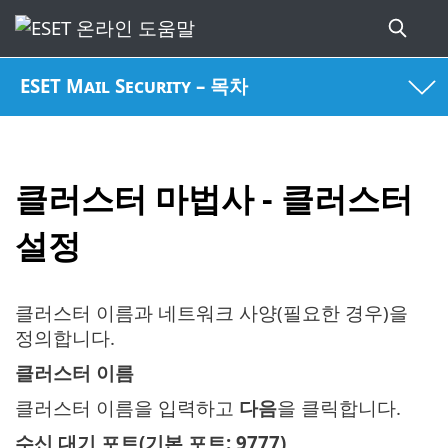
ESET Mail Security – 목차
클러스터 마법사 - 클러스터
설정
클러스터 이름과 네트워크 사양(필요한 경우)을
정의합니다.
클러스터 이름
클러스터 이름을 입력하고
다음
을 클릭합니다.
수신 대기 포트(기본 포트: 9777)