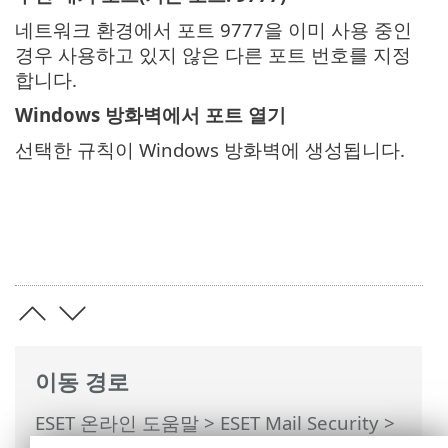
네트워크 환경에서 포트 9777을 이미 사용 중인
경우 사용하고 있지 않은 다른 포트 번호를 지정
합니다.
Windows 방화벽에서 포트 열기
선택한 규칙이 Windows 방화벽에 생성됩니다.
이동 경로
ESET 온라인 도움말
>
ESET Mail Security
>