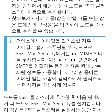
자동 검색에서 해당 구성원 노드를 ESET 클러
스터에 자동으로 추가합니다.
찾아보기
- 서버 이름(같은 작업 그룹 또는 같
•
은 도메인의 구성원)을 입력하여 노드를 수동
으로 추가할 수 있습니다.
검역소에서 이메일을 릴리스할 경우 이
이메일이 쉽게 스푸핑될 수 있으므로
ESET Mail Security에서는
MIME 헤더
To:
를 무시합니다. 대신
명령에서
RCPT TO:
SMTP를 연결하는 동안 가져온 원래 받는
사람 정보를 사용합니다. 그러면 올바른
이메일 받는 사람이 검역소에서 릴리스되
는 메시지를 수신하게 됩니다.
노드를 ESET 클러스터에 추가한 후 다음 단계에
서 각 노드에 ESET Mail Security를 설치합니다.
이 작업은 ESET 클러스터를 설정하는 동안 자동