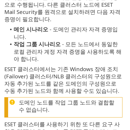
으로 수행됩니다. 다른 클러스터 노드에 ESET
Mail Security를 원격으로 설치하려면 다음 자격
증명이 필요합니다.
메인 시나리오
- 도메인 관리자 자격 증명입
•
니다.
작업 그룹 시나리오
- 모든 노드에서 동일한
•
로컬 관리자 계정 자격 증명을 사용하도록 해
야 합니다.
ESET 클러스터에서는 기존 Windows 장애 조치
(Failover) 클러스터/NLB 클러스터의 구성원으로
자동 추가된 노드를 같은 도메인의 구성원으로
수동 추가된 노드와 함께 사용할 수도 있습니다.
도메인 노드를 작업 그룹 노드와 결합할
수 없습니다.
ESET 클러스터를 사용하기 위한 또 다른 요구 사