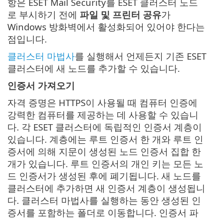
항은 ESET Mail Security를 ESET 클러스터 노드
로 부시하기 전에
파일 및 프린터 공유
가
Windows 방화벽에서 활성화되어 있어야 한다는
점입니다.
클러스터 마법사
를 실행해서 언제든지 기존 ESET
클러스터에 새 노드를 추가할 수 있습니다.
인증서 가져오기
자격 증명은 HTTPS이 사용될 때 컴퓨터 인증에
강력한 컴퓨터를 제공하는 데 사용할 수 있습니
다. 각 ESET 클러스터에 독립적인 인증서 계층이
있습니다. 계층에는 루트 인증서 한 개와 루트 인
증서에 의해 지문이 생성된 노드 인증서 집합 한
개가 있습니다. 루트 인증서의 개인 키는 모든 노
드 인증서가 생성된 후에 폐기됩니다. 새 노드를
클러스터에 추가하면 새 인증서 계층이 생성됩니
다. 클러스터 마법사를 실행하는 동안 생성된 인
증서를 포함하는 폴더로 이동합니다. 인증서 파