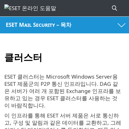
ESET Mail Security – 목차
클러스터
ESET 클러스터는 Microsoft Windows Server용
ESET 제품군의 P2P 통신 인프라입니다. DAG 같
은 서버가 여러 개 포함된 Exchange 인프라를 보
유하고 있는 경우 ESET 클러스터를 사용하는 것
이 바람직합니다.
이 인프라를 통해 ESET 서버 제품은 서로 통신하
고, 구성 및 알림과 같은 데이터를 교환하고, 그레