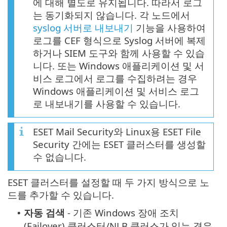
에 대해 별도로 유지됩니다. 따라서 로그
는 동기화되지 않습니다. 각 노드에서
syslog 서버로 내보내기
기능을 사용하여
로그를 CEF 형식으로 Syslog 서버에 복제
하거나 SIEM 도구와 함께 사용할 수 있습
니다. 또는 Windows 애플리케이션 및 서
비스 로그에서 로그를 수집하려는 경우
Windows 애플리케이션 및 서비스 로그
로 내보내기를 사용할 수 있습니다.
ESET Mail Security와 Linux용 ESET File
Security 간에는 ESET 클러스터를 생성할
수 없습니다.
ESET 클러스터를 설정할 때 두 가지 방식으로 노
드를 추가할 수 있습니다.
자동 검색
- 기존 Windows 장애 조치
•
(Failover) 클러스터/NLB 클러스가 있는 경우