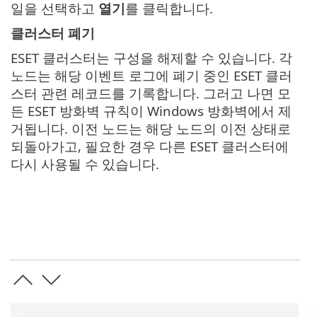
일을 선택하고
열기
를 클릭합니다.
클러스터 폐기
ESET 클러스터는 구성을 해제할 수 있습니다. 각
노드는 해당 이벤트 로그에 폐기 중인 ESET 클러
스터 관련 레코드를 기록합니다. 그러고 나면 모
든 ESET 방화벽 규칙이 Windows 방화벽에서 제
거됩니다. 이전 노드는 해당 노드의 이전 상태로
되돌아가고, 필요한 경우 다른 ESET 클러스터에
다시 사용될 수 있습니다.