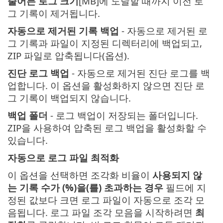
줄어든 로그 크기
[MB]에 도달할 때까지 이전 로
그 기록이 제거됩니다.
자동으로 제거된 기록 백업
- 자동으로 제거된 로
그 기록과 파일이 지정된 디렉터리에 백업되고,
ZIP 파일로 압축됩니다(옵션).
진단 로그 백업
- 자동으로 제거된 진단 로그를 백
업합니다. 이 옵션을 활성화하지 않으면 진단 로
그 기록이 백업되지 않습니다.
백업 폴더
- 로그 백업이 저장되는 폴더입니다.
ZIP을 사용하여 압축된 로그 백업을 활성화할 수
있습니다.
자동으로 로그 파일 최적화
이 옵션을 선택하면 조각화 비율이
사용되지 않
는 기록 수가 (%)을(를) 초과하는 경우
필드에 지
정된 값보다 크면 로그 파일이 자동으로 조각 모
음됩니다. 로그 파일 조각 모음을 시작하려면
최