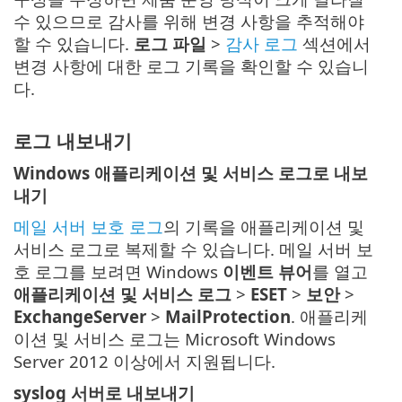
수 있으므로 감사를 위해 변경 사항을 추적해야
할 수 있습니다.
로그 파일
>
감사 로그
섹션에서
변경 사항에 대한 로그 기록을 확인할 수 있습니
다.
로그 내보내기
Windows 애플리케이션 및 서비스 로그로 내보
내기
메일 서버 보호 로그
의 기록을 애플리케이션 및
서비스 로그로 복제할 수 있습니다. 메일 서버 보
호 로그를 보려면 Windows
이벤트 뷰어
를 열고
애플리케이션 및 서비스 로그
>
ESET
>
보안
>
ExchangeServer
>
MailProtection
. 애플리케
이션 및 서비스 로그는 Microsoft Windows
Server 2012 이상에서 지원됩니다.
syslog 서버로 내보내기