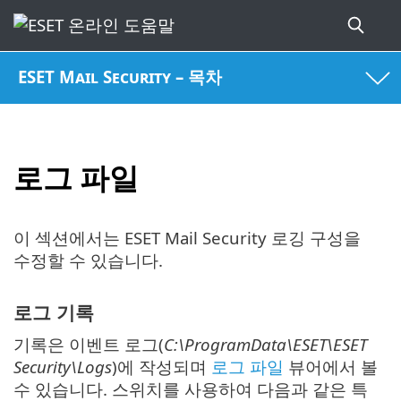
ESET Mail Security – 목차
로그 파일
이 섹션에서는 ESET Mail Security 로깅 구성을
수정할 수 있습니다.
로그 기록
기록은 이벤트 로그(
C:\ProgramData\ESET\ESET
Security\Logs
)에 작성되며
로그 파일
뷰어에서 볼
수 있습니다. 스위치를 사용하여 다음과 같은 특