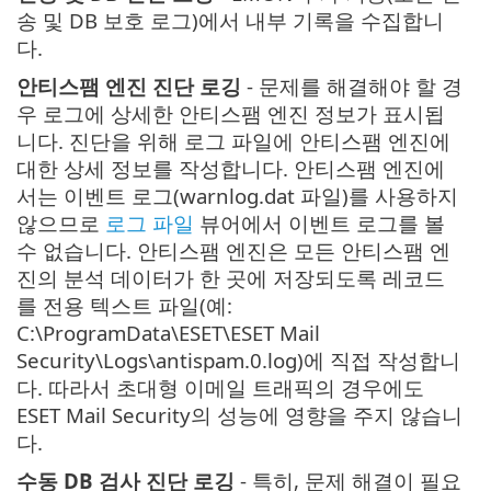
송 및 DB 보호 로그)에서 내부 기록을 수집합니
다.
안티스팸 엔진 진단 로깅
- 문제를 해결해야 할 경
우 로그에 상세한 안티스팸 엔진 정보가 표시됩
니다. 진단을 위해 로그 파일에 안티스팸 엔진에
대한 상세 정보를 작성합니다. 안티스팸 엔진에
서는 이벤트 로그(warnlog.dat 파일)를 사용하지
않으므로
로그 파일
뷰어에서 이벤트 로그를 볼
수 없습니다. 안티스팸 엔진은 모든 안티스팸 엔
진의 분석 데이터가 한 곳에 저장되도록 레코드
를 전용 텍스트 파일(예:
C:\ProgramData\ESET\ESET Mail
Security\Logs\antispam.0.log)에 직접 작성합니
다. 따라서 초대형 이메일 트래픽의 경우에도
ESET Mail Security의 성능에 영향을 주지 않습니
다.
수동 DB 검사 진단 로깅
- 특히, 문제 해결이 필요