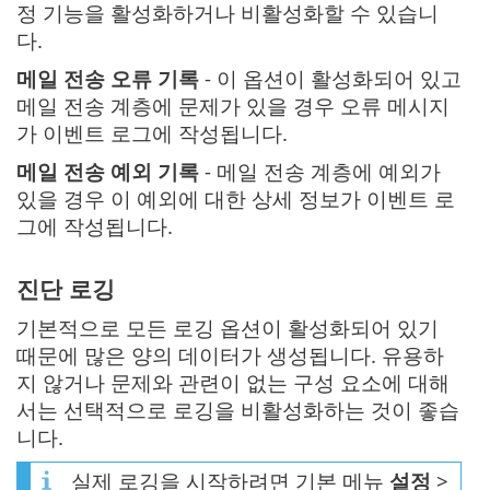
정 기능을 활성화하거나 비활성화할 수 있습니
다.
메일 전송 오류 기록
- 이 옵션이 활성화되어 있고
메일 전송 계층에 문제가 있을 경우 오류 메시지
가 이벤트 로그에 작성됩니다.
메일 전송 예외 기록
- 메일 전송 계층에 예외가
있을 경우 이 예외에 대한 상세 정보가 이벤트 로
그에 작성됩니다.
진단 로깅
기본적으로 모든 로깅 옵션이 활성화되어 있기
때문에 많은 양의 데이터가 생성됩니다. 유용하
지 않거나 문제와 관련이 없는 구성 요소에 대해
서는 선택적으로 로깅을 비활성화하는 것이 좋습
니다.
실제 로깅을 시작하려면 기본 메뉴
설정
>