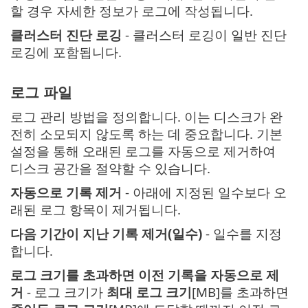
할 경우 자세한 정보가 로그에 작성됩니다.
클러스터 진단 로깅
- 클러스터 로깅이 일반 진단
로깅에 포함됩니다.
로그 파일
로그 관리 방법을 정의합니다. 이는 디스크가 완
전히 소모되지 않도록 하는 데 중요합니다. 기본
설정을 통해 오래된 로그를 자동으로 제거하여
디스크 공간을 절약할 수 있습니다.
자동으로 기록 제거
- 아래에 지정된 일수보다 오
래된 로그 항목이 제거됩니다.
다음 기간이 지난 기록 제거(일수)
- 일수를 지정
합니다.
로그 크기를 초과하면 이전 기록을 자동으로 제
거
- 로그 크기가
최대 로그 크기
[MB]를 초과하면