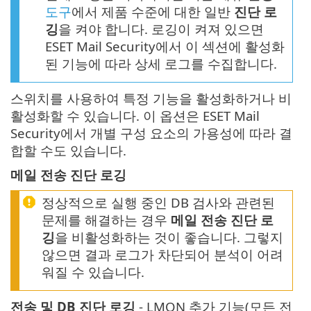
도구
에서 제품 수준에 대한 일반
진단 로
깅
을 켜야 합니다. 로깅이 켜져 있으면
ESET Mail Security에서 이 섹션에 활성화
된 기능에 따라 상세 로그를 수집합니다.
스위치를 사용하여 특정 기능을 활성화하거나 비
활성화할 수 있습니다. 이 옵션은 ESET Mail
Security에서 개별 구성 요소의 가용성에 따라 결
합할 수도 있습니다.
메일 전송 진단 로깅
정상적으로 실행 중인 DB 검사와 관련된
문제를 해결하는 경우
메일 전송 진단 로
깅
을 비활성화하는 것이 좋습니다. 그렇지
않으면 결과 로그가 차단되어 분석이 어려
워질 수 있습니다.
전송 및 DB 진단 로깅
- LMON 추가 기능(모든 전