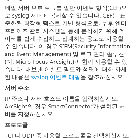
메일 서버 보호 로그를 일반 이벤트 형식(CEF)으
로 syslog 서버에 복제할 수 있습니다. CEF는 표
준화된 확장형 텍스트 기반 형식으로, 추후 엔터
프라이즈 관리 시스템을 통해 분석하기 위해 데
이터를 쉽게 수집하고 집계하는 용도로 사용할
수 있습니다. 이 경우 SIEM(Security Information
and Event Management) 및 로그 관리 솔루션
(예: Micro Focus ArcSight)과 함께 사용할 수 있
습니다. 내보낸 이벤트 필드와 설명에 대한 자세
한 내용은
syslog 이벤트 매핑
을 참조하십시오.
서버 주소
IP 주소나 서버 호스트 이름을 입력하십시오.
ArcSight의 경우 SmartConnector가 설치된 서
버를 지정하십시오.
프로토콜
TCP나 UDP 중 사용할 프로토콜을 선택하십시오.