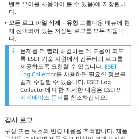
벤트 뷰어를 사용하여 볼 수 있음)에 저장됩니
다.
모든 로그 파일 삭제
–
유형
드롭다운 메뉴에 현
•
재 선택되어 있는 저장된 로그를 모두 지웁니
다.
문제를 더 빨리 해결하는 데 도움이 되도
록 ESET 기술 지원에서 컴퓨터의 로그를
제공하도록 요청할 수 있습니다.
ESET
Log Collector
를 사용하면 필요한 정보를
쉽게 수집할 수 있습니다. ESET Log
Collector에 대한 자세한 내용은 ESET의
지식베이스 문서
를 참조하십시오.
감사 로그
구성 또는 보호의 변경 내용을 추적합니다. 제품
구성을 수정하면 제품 운영 방식이 크게 달라질