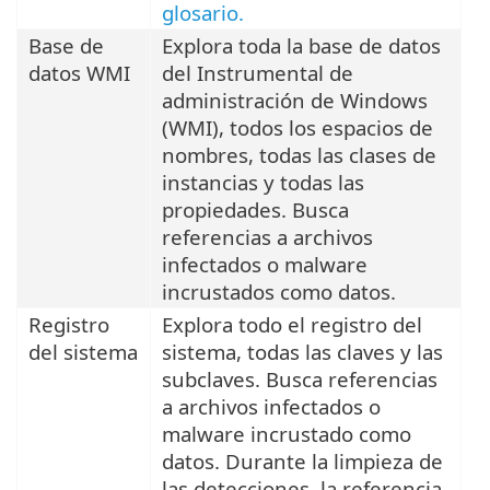
glosario.
Base de
Explora toda la base de datos
datos WMI
del Instrumental de
administración de Windows
(WMI), todos los espacios de
nombres, todas las clases de
instancias y todas las
propiedades. Busca
referencias a archivos
infectados o malware
incrustados como datos.
Registro
Explora todo el registro del
del sistema
sistema, todas las claves y las
subclaves. Busca referencias
a archivos infectados o
malware incrustado como
datos. Durante la limpieza de
las detecciones, la referencia