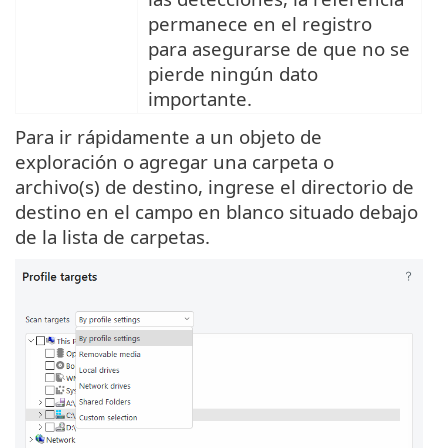
permanece en el registro
para asegurarse de que no se
pierde ningún dato
importante.
Para ir rápidamente a un objeto de
exploración o agregar una carpeta o
archivo(s) de destino, ingrese el directorio de
destino en el campo en blanco situado debajo
de la lista de carpetas.