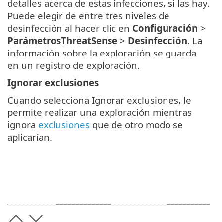
detalles acerca de estas infecciones, si las hay.
Puede elegir de entre tres niveles de
desinfección al hacer clic en
Configuración
>
ParámetrosThreatSense
>
Desinfección
. La
información sobre la exploración se guarda
en un registro de exploración.
Ignorar exclusiones
Cuando selecciona Ignorar exclusiones, le
permite realizar una exploración mientras
ignora
exclusiones
que de otro modo se
aplicarían.