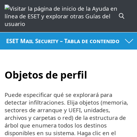
ESET Mail Security – Tabla de contenido
Objetos de perfil
Puede especificar qué se explorará para
detectar infiltraciones. Elija objetos (memoria,
sectores de arranque y UEFI, unidades,
archivos y carpetas o red) de la estructura de
árbol que enumera todos los destinos
disponibles en su sistema. Haga clic en el