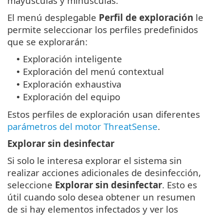
mayúsculas y minúsculas.
El menú desplegable
Perfil de exploración
le
permite seleccionar los perfiles predefinidos
que se explorarán:
Exploración inteligente
•
Exploración del menú contextual
•
Exploración exhaustiva
•
Exploración del equipo
•
Estos perfiles de exploración usan diferentes
parámetros del motor ThreatSense
.
Explorar sin desinfectar
Si solo le interesa explorar el sistema sin
realizar acciones adicionales de desinfección,
seleccione
Explorar sin desinfectar
. Esto es
útil cuando solo desea obtener un resumen
de si hay elementos infectados y ver los