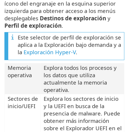
ícono del engranaje en la esquina superior
izquierda para obtener acceso a los menús
desplegables
Destinos de exploración
y
Perfil de exploración
.
Este selector de perfil de exploración se
aplica a la Exploración bajo demanda y a
la
Exploración Hyper-V
.
Memoria
Explora todos los procesos y
operativa
los datos que utiliza
actualmente la memoria
operativa.
Sectores de
Explora los sectores de inicio
inicio/UEFI
y la UEFI en busca de la
presencia de malware. Puede
obtener más información
sobre el Explorador UEFI en el