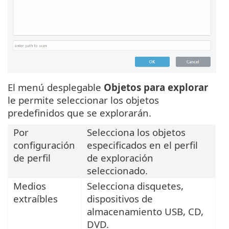
El menú desplegable
Objetos para explorar
le permite seleccionar los objetos
predefinidos que se explorarán.
Por
Selecciona los objetos
configuración
especificados en el perfil
de perfil
de exploración
seleccionado.
Medios
Selecciona disquetes,
extraíbles
dispositivos de
almacenamiento USB, CD,
DVD.