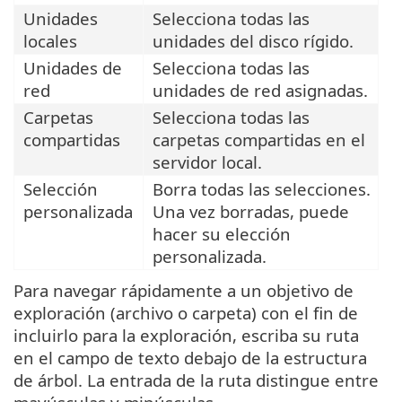
Unidades
Selecciona todas las
locales
unidades del disco rígido.
Unidades de
Selecciona todas las
red
unidades de red asignadas.
Carpetas
Selecciona todas las
compartidas
carpetas compartidas en el
servidor local.
Selección
Borra todas las selecciones.
personalizada
Una vez borradas, puede
hacer su elección
personalizada.
Para navegar rápidamente a un objetivo de
exploración (archivo o carpeta) con el fin de
incluirlo para la exploración, escriba su ruta
en el campo de texto debajo de la estructura
de árbol. La entrada de la ruta distingue entre