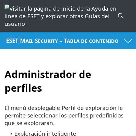
ESET Mail Security – Tabla de contenido
Administrador de
perfiles
El menú desplegable Perfil de exploración le
permite seleccionar los perfiles predefinidos
que se explorarán.
Exploración inteligente
•