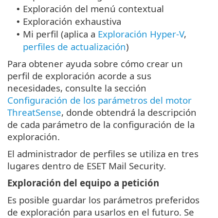
Exploración del menú contextual
•
Exploración exhaustiva
•
Mi perfil (aplica a
Exploración Hyper-V
,
•
perfiles de actualización
)
Para obtener ayuda sobre cómo crear un
perfil de exploración acorde a sus
necesidades, consulte la sección
Configuración de los parámetros del motor
ThreatSense
, donde obtendrá la descripción
de cada parámetro de la configuración de la
exploración.
El administrador de perfiles se utiliza en tres
lugares dentro de ESET Mail Security.
Exploración del equipo a petición
Es posible guardar los parámetros preferidos
de exploración para usarlos en el futuro. Se