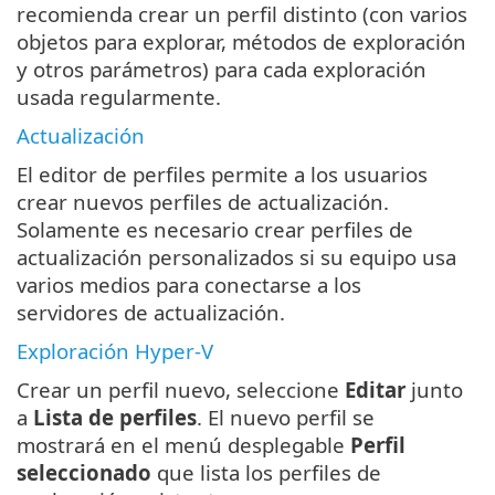
recomienda crear un perfil distinto (con varios
objetos para explorar, métodos de exploración
y otros parámetros) para cada exploración
usada regularmente.
Actualización
El editor de perfiles permite a los usuarios
crear nuevos perfiles de actualización.
Solamente es necesario crear perfiles de
actualización personalizados si su equipo usa
varios medios para conectarse a los
servidores de actualización.
Exploración Hyper-V
Crear un perfil nuevo, seleccione
Editar
junto
a
Lista de perfiles
. El nuevo perfil se
mostrará en el menú desplegable
Perfil
seleccionado
que lista los perfiles de