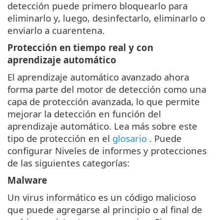
detección puede primero bloquearlo para
eliminarlo y, luego, desinfectarlo, eliminarlo o
enviarlo a cuarentena.
Protección en tiempo real y con
aprendizaje automático
El aprendizaje automático avanzado ahora
forma parte del motor de detección como una
capa de protección avanzada, lo que permite
mejorar la detección en función del
aprendizaje automático. Lea más sobre este
tipo de protección en el
glosario
. Puede
configurar Niveles de informes y protecciones
de las siguientes categorías:
Malware
Un virus informático es un código malicioso
que puede agregarse al principio o al final de