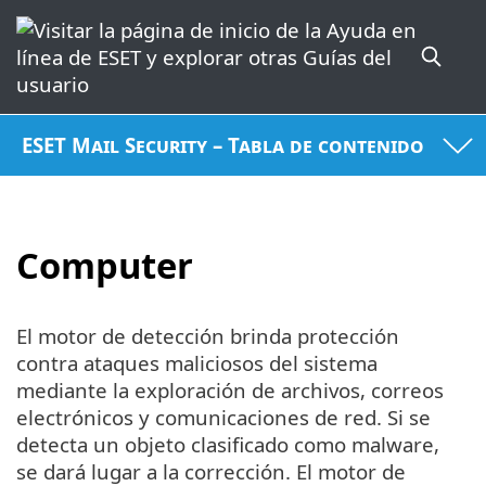
ESET Mail Security – Tabla de contenido
Computer
El motor de detección brinda protección
contra ataques maliciosos del sistema
mediante la exploración de archivos, correos
electrónicos y comunicaciones de red. Si se
detecta un objeto clasificado como malware,
se dará lugar a la corrección. El motor de