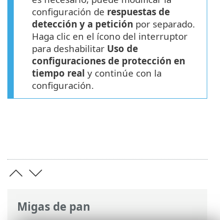
configuración de
respuestas de
detección y a petición
por separado.
Haga clic en el ícono del interruptor
para deshabilitar
Uso de
configuraciones de protección en
tiempo real
y continúe con la
configuración.
Migas de pan