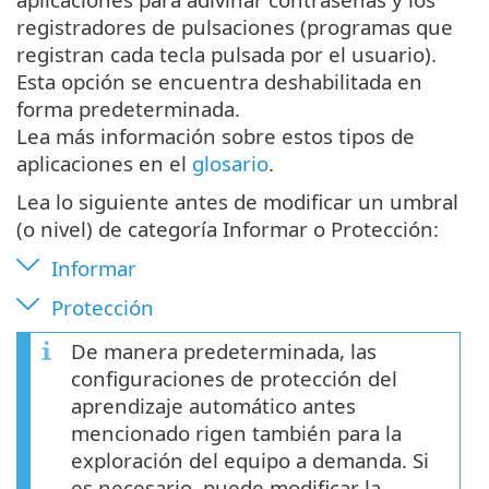
registradores de pulsaciones (programas que
registran cada tecla pulsada por el usuario).
Esta opción se encuentra deshabilitada en
forma predeterminada.
Lea más información sobre estos tipos de
aplicaciones en el
glosario
.
Lea lo siguiente antes de modificar un umbral
(o nivel) de categoría Informar o Protección:
Informar
Protección
De manera predeterminada, las
configuraciones de protección del
aprendizaje automático antes
mencionado rigen también para la
exploración del equipo a demanda. Si
es necesario, puede modificar la