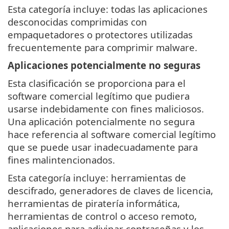
Esta categoría incluye: todas las aplicaciones
desconocidas comprimidas con
empaquetadores o protectores utilizadas
frecuentemente para comprimir malware.
Aplicaciones potencialmente no seguras
Esta clasificación se proporciona para el
software comercial legítimo que pudiera
usarse indebidamente con fines maliciosos.
Una aplicación potencialmente no segura
hace referencia al software comercial legítimo
que se puede usar inadecuadamente para
fines malintencionados.
Esta categoría incluye: herramientas de
descifrado, generadores de claves de licencia,
herramientas de piratería informática,
herramientas de control o acceso remoto,
aplicaciones para adivinar contraseñas y los