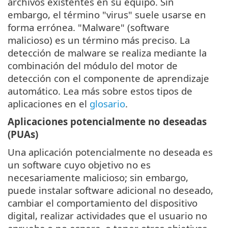
archivos existentes en su equipo. Sin
embargo, el término "virus" suele usarse en
forma errónea. "Malware" (software
malicioso) es un término más preciso. La
detección de malware se realiza mediante la
combinación del módulo del motor de
detección con el componente de aprendizaje
automático. Lea más sobre estos tipos de
aplicaciones en el
glosario
.
Aplicaciones potencialmente no deseadas
(PUAs)
Una aplicación potencialmente no deseada es
un software cuyo objetivo no es
necesariamente malicioso; sin embargo,
puede instalar software adicional no deseado,
cambiar el comportamiento del dispositivo
digital, realizar actividades que el usuario no