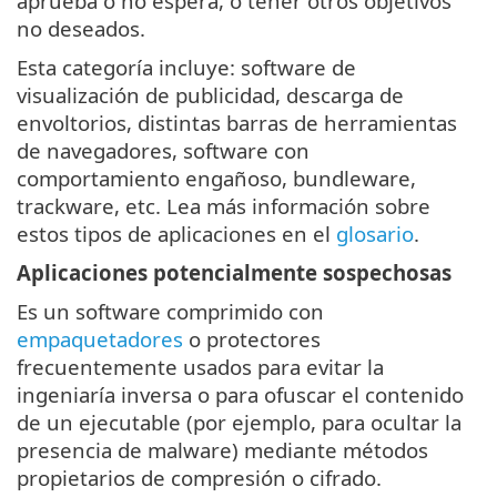
aprueba o no espera, o tener otros objetivos
no deseados.
Esta categoría incluye: software de
visualización de publicidad, descarga de
envoltorios, distintas barras de herramientas
de navegadores, software con
comportamiento engañoso, bundleware,
trackware, etc. Lea más información sobre
estos tipos de aplicaciones en el
glosario
.
Aplicaciones potencialmente sospechosas
Es un software comprimido con
empaquetadores
o protectores
frecuentemente usados para evitar la
ingeniaría inversa o para ofuscar el contenido
de un ejecutable (por ejemplo, para ocultar la
presencia de malware) mediante métodos
propietarios de compresión o cifrado.