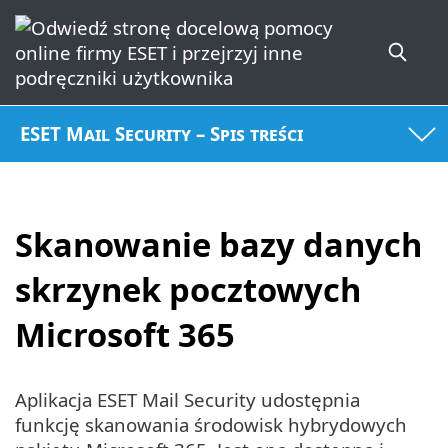
ESET Mail Security – Spis treści
Skanowanie bazy danych
skrzynek pocztowych
Microsoft 365
Aplikacja ESET Mail Security udostępnia
funkcję skanowania środowisk hybrydowych