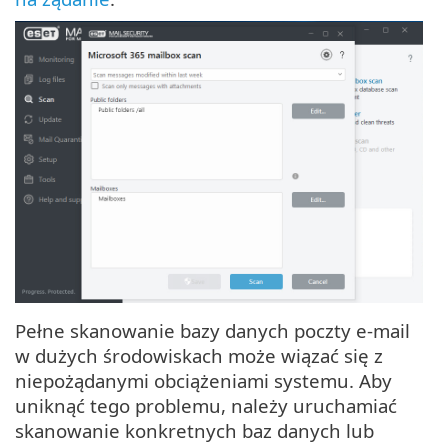
Pełne skanowanie bazy danych poczty e-mail
w dużych środowiskach może wiązać się z
niepożądanymi obciążeniami systemu. Aby
uniknąć tego problemu, należy uruchamiać
skanowanie konkretnych baz danych lub