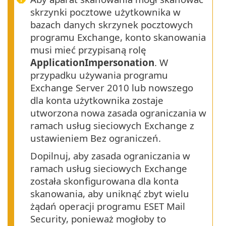
skrzynki pocztowe użytkownika w
bazach danych skrzynek pocztowych
programu Exchange, konto skanowania
musi mieć przypisaną rolę
ApplicationImpersonation
. W
przypadku używania programu
Exchange Server 2010 lub nowszego
dla konta użytkownika zostaje
utworzona nowa zasada ograniczania w
ramach usług sieciowych Exchange z
ustawieniem Bez ograniczeń.
Dopilnuj, aby zasada ograniczania w
ramach usług sieciowych Exchange
została skonfigurowana dla konta
skanowania, aby uniknąć zbyt wielu
żądań operacji programu ESET Mail
Security, ponieważ mogłoby to