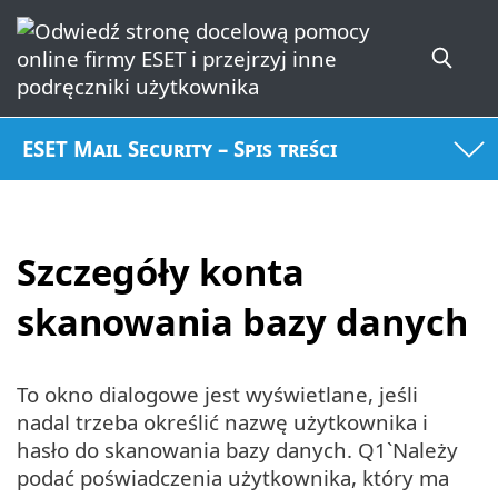
ESET Mail Security – Spis treści
Szczegóły konta
skanowania bazy danych
To okno dialogowe jest wyświetlane, jeśli
nadal trzeba określić nazwę użytkownika i
hasło do skanowania bazy danych. Q1`Należy
podać poświadczenia użytkownika, który ma