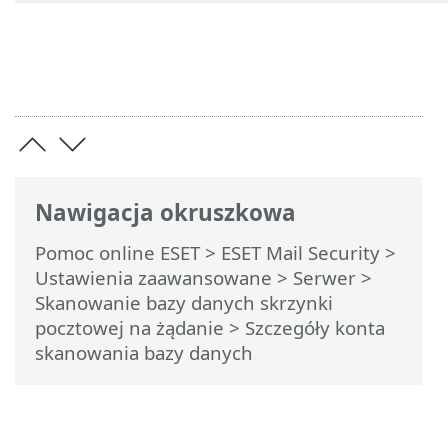
Nawigacja okruszkowa
Pomoc online ESET
>
ESET Mail Security
>
Ustawienia zaawansowane
>
Serwer
>
Skanowanie bazy danych skrzynki
pocztowej na żądanie
> Szczegóły konta
skanowania bazy danych