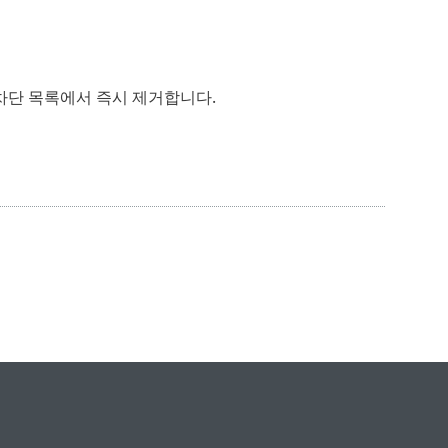
 차단 목록에서 즉시 제거합니다.