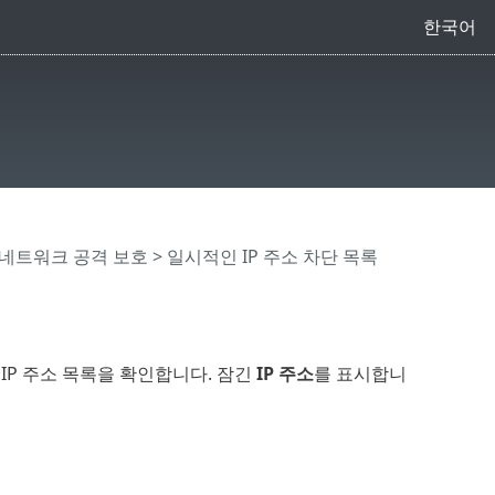
한국어
네트워크 공격 보호
> 일시적인 IP 주소 차단 목록
IP 주소 목록을 확인합니다. 잠긴
IP 주소
를 표시합니