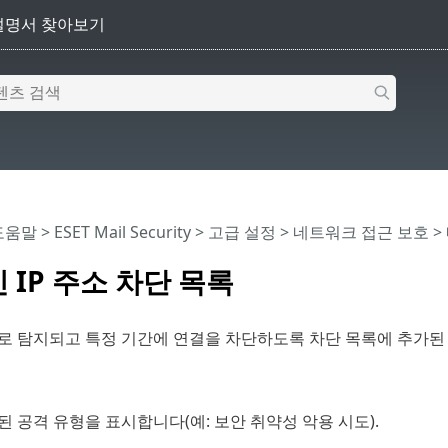
 도움말
>
ESET Mail Security
>
고급 설정
>
네트워크 접근 보호
>
 IP 주소 차단 목록
 탐지되고 특정 기간에 연결을 차단하도록 차단 목록에 추가된 
 공격 유형을 표시합니다(예: 보안 취약성 악용 시도).